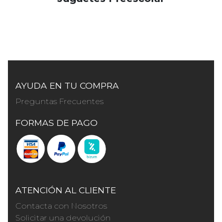
AYUDA EN TU COMPRA
Preguntas Frecuentes
FORMAS DE PAGO
ATENCIÓN AL CLIENTE
Contacta con Nosotros
Solicitar una devolución