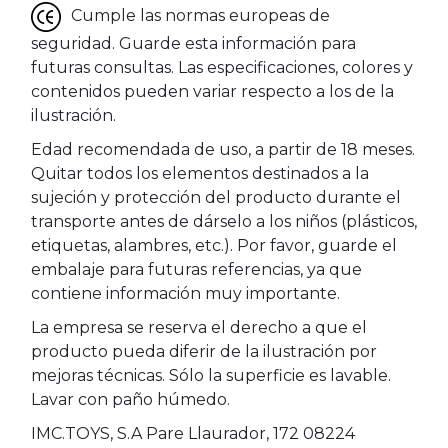
Cumple las normas europeas de
seguridad. Guarde esta información para
futuras consultas. Las especificaciones, colores y
contenidos pueden variar respecto a los de la
ilustración.
Edad recomendada de uso, a partir de 18 meses.
Quitar todos los elementos destinados a la
sujeción y protección del producto durante el
transporte antes de dárselo a los niños (plásticos,
etiquetas, alambres, etc.). Por favor, guarde el
embalaje para futuras referencias, ya que
contiene información muy importante.
La empresa se reserva el derecho a que el
producto pueda diferir de la ilustración por
mejoras técnicas. Sólo la superficie es lavable.
Lavar con paño húmedo.
IMC.TOYS, S.A Pare Llaurador, 172 08224