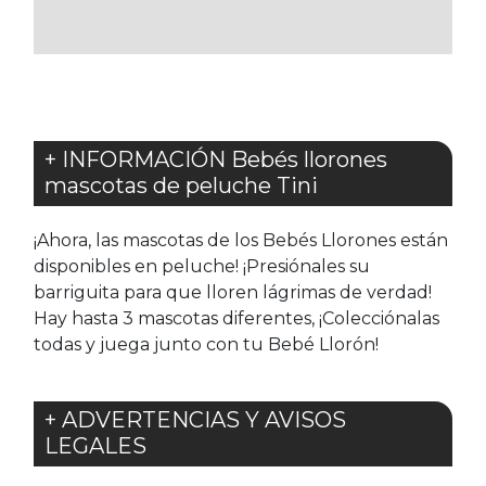
FAVORITOS
+ INFORMACIÓN Bebés llorones
mascotas de peluche Tini
¡Ahora, las mascotas de los Bebés Llorones están
disponibles en peluche! ¡Presiónales su
barriguita para que lloren lágrimas de verdad!
Hay hasta 3 mascotas diferentes, ¡Colecciónalas
todas y juega junto con tu Bebé Llorón!
+ ADVERTENCIAS Y AVISOS
LEGALES