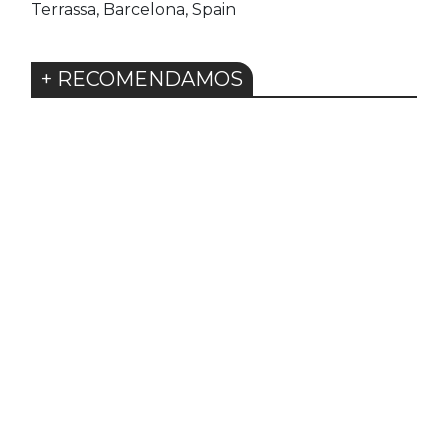
Terrassa, Barcelona, Spain
+ RECOMENDAMOS