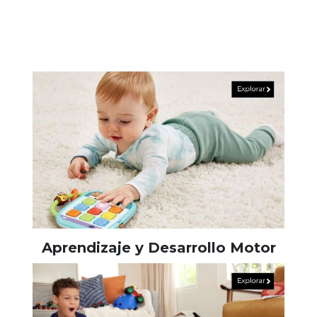
Aprendizaje y Desarrollo Motor