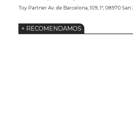
Toy Partner Av. de Barcelona, 109, 1º, 08970 San
+ RECOMENDAMOS