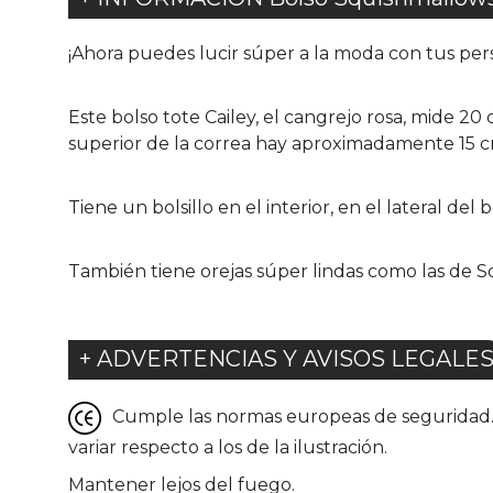
¡Ahora puedes lucir súper a la moda con tus per
Este bolso tote Cailey, el cangrejo rosa, mide 20
superior de la correa hay aproximadamente 15 cm.
Tiene un bolsillo en el interior, en el lateral del
También tiene orejas súper lindas como las de 
+ ADVERTENCIAS Y AVISOS LEGALE
Cumple las normas europeas de seguridad. G
variar respecto a los de la ilustración.
Mantener lejos del fuego.