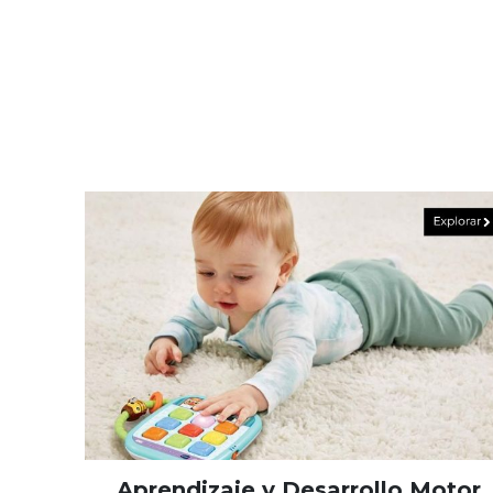
Aprendizaje y Desarrollo Motor