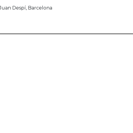
 Juan Despí, Barcelona