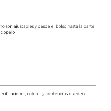
no son ajustables y desde el bolso hasta la parte
ciopelo.
ecificaciones, colores y contenidos pueden