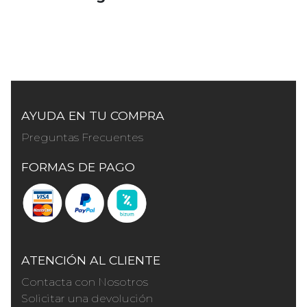
AYUDA EN TU COMPRA
Preguntas Frecuentes
FORMAS DE PAGO
ATENCIÓN AL CLIENTE
Contacta con Nosotros
Solicitar una devolución