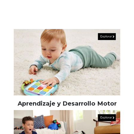
Aprendizaje y Desarrollo Motor