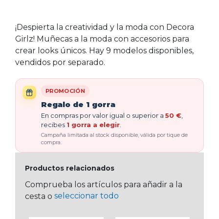
¡Despierta la creatividad y la moda con Decora
Girlz! Muñecas a la moda con accesorios para
crear looks únicos. Hay 9 modelos disponibles,
vendidos por separado.
PROMOCIÓN
Regalo de 1 gorra
En compras por valor igual o superior a
50 €
,
recibes
1 gorra a elegir
.
Campaña limitada al stock disponible, válida por tique de
compra.
Productos relacionados
Comprueba los artículos para añadir a la
seleccionar todo
cesta o