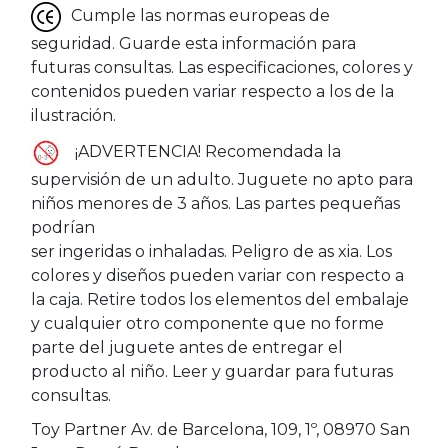
Cumple las normas europeas de
seguridad. Guarde esta información para
futuras consultas. Las especificaciones, colores y
contenidos pueden variar respecto a los de la
ilustración.
¡ADVERTENCIA! Recomendada la
supervisión de un adulto. Juguete no apto para
niños menores de 3 años. Las partes pequeñas
podrían
ser ingeridas o inhaladas. Peligro de as xia. Los
colores y diseños pueden variar con respecto a
la caja. Retire todos los elementos del embalaje
y cualquier otro componente que no forme
parte del juguete antes de entregar el
producto al niño. Leer y guardar para futuras
consultas.
Toy Partner Av. de Barcelona, 109, 1º, 08970 San