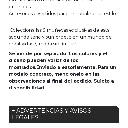
originales;
Accesorios divertidos para personalizar su estilo.
¡Colecciona las 9 muñecas exclusivas de esta
segunda serie y sumérgete en un mundo de
creatividad y moda sin límites!
Se vende por separado. Los colores y el
diseño pueden variar de los
mostrados.Enviado aleatoriamente. Para un
modelo concreto, mencionelo en las
observaciones al final del pedido. Sujeto a
disponibilidad.
+ ADVERTENCIAS Y AVISOS
LEGALES