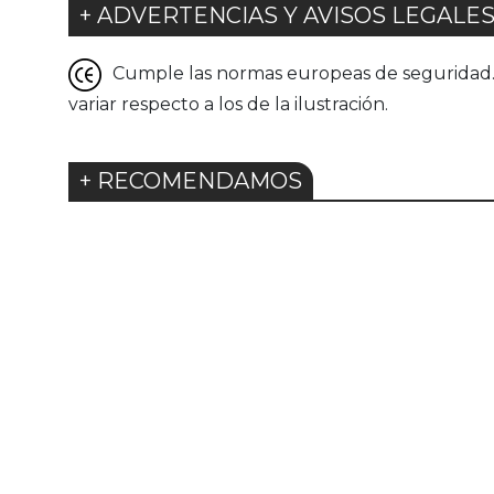
+ ADVERTENCIAS Y AVISOS LEGALE
Cumple las normas europeas de seguridad. G
variar respecto a los de la ilustración.
+ RECOMENDAMOS