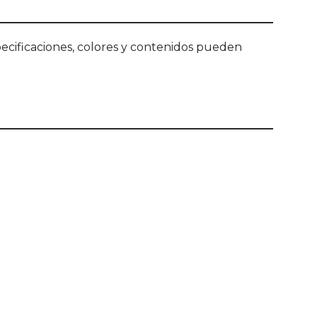
ecificaciones, colores y contenidos pueden