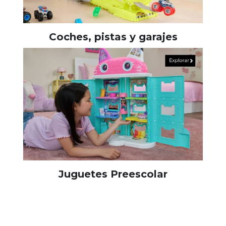
Coches, pistas y garajes
Juguetes Preescolar