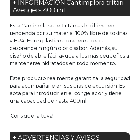
+ INFORMACIÓN Cantimplora tritán
Avengers 400 ml
Esta Cantimplora de Tritán es lo último en
tendencia por su material 100% libre de toxinas
y BPA. Es un plástico duradero que no
desprende ningún olor o sabor. Además, su
diseño de abre fácil ayuda a los más pequeños a
mantenerse hidratados en todo momento.
Este producto realmente garantiza la seguridad
para acompañarle en sus días de excursión. Es
apta para introducir en el congelador y tiene
una capacidad de hasta 400ml.
¡Consigue la tuya!
+ ADVERTENCIAS Y AVISOS