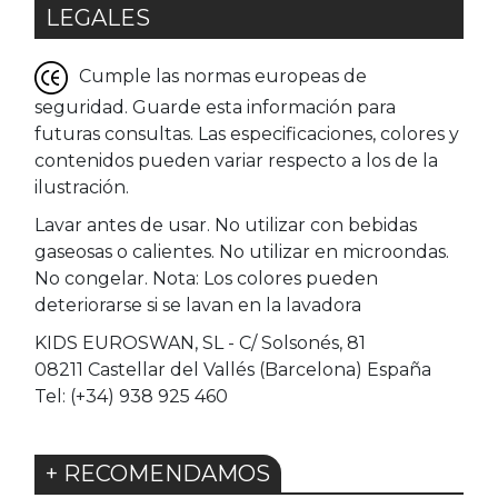
LEGALES
Cumple las normas europeas de
seguridad. Guarde esta información para
futuras consultas. Las especificaciones, colores y
contenidos pueden variar respecto a los de la
ilustración.
Lavar antes de usar. No utilizar con bebidas
gaseosas o calientes. No utilizar en microondas.
No congelar. Nota: Los colores pueden
deteriorarse si se lavan en la lavadora
KIDS EUROSWAN, SL - C/ Solsonés, 81
08211 Castellar del Vallés (Barcelona) España
Tel: (+34) 938 925 460
+ RECOMENDAMOS