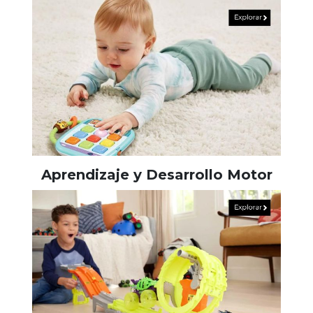
Aprendizaje y Desarrollo Motor