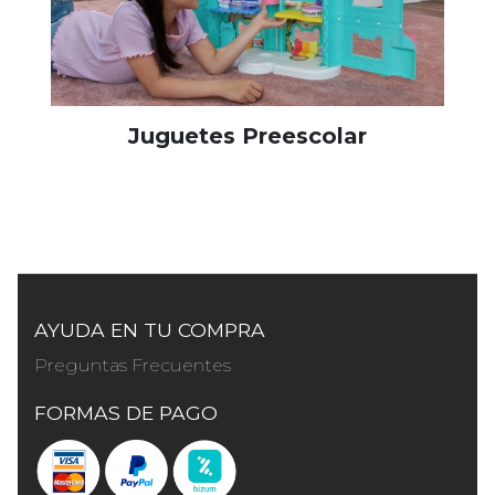
Juguetes Preescolar
AYUDA EN TU COMPRA
Preguntas Frecuentes
FORMAS DE PAGO