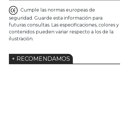
Cumple las normas europeas de
seguridad. Guarde esta información para
futuras consultas. Las especificaciones, colores y
contenidos pueden variar respecto a los de la
ilustración.
+ RECOMENDAMOS