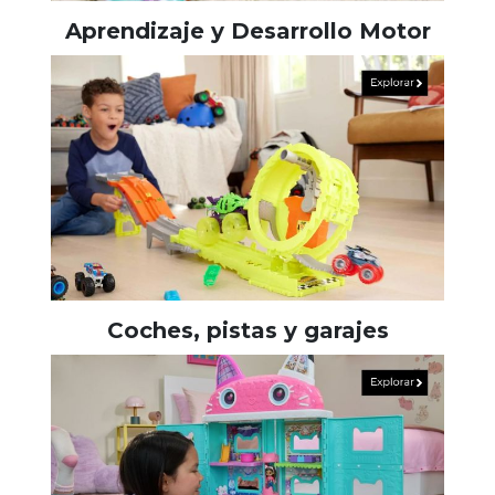
Aprendizaje y Desarrollo Motor
Coches, pistas y garajes