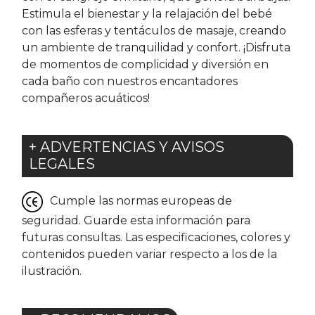
Estimula el bienestar y la relajación del bebé
con las esferas y tentáculos de masaje, creando
un ambiente de tranquilidad y confort. ¡Disfruta
de momentos de complicidad y diversión en
cada baño con nuestros encantadores
compañeros acuáticos!
+ ADVERTENCIAS Y AVISOS
LEGALES
Cumple las normas europeas de
seguridad. Guarde esta información para
futuras consultas. Las especificaciones, colores y
contenidos pueden variar respecto a los de la
ilustración.