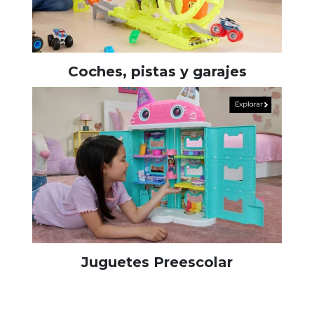
Coches, pistas y garajes
Juguetes Preescolar