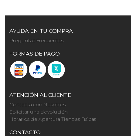
AYUDA EN TU COMPRA
Preguntas Frecuentes
FORMAS DE PAGO
ATENCIÓN AL CLIENTE
Contacta con Nosotros
Solicitar una devolución
Horários de Apertura Tiendas Físicas
CONTACTO