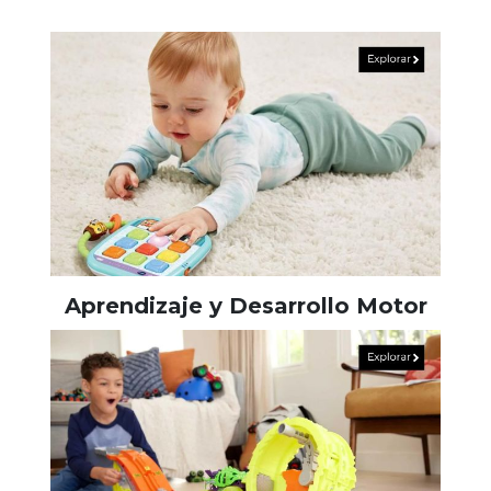
Aprendizaje y Desarrollo Motor