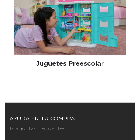
Juguetes Preescolar
AYUDA EN TU COMPRA
Preguntas Frecuentes