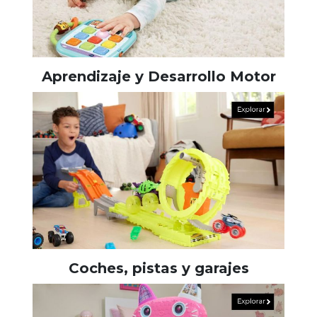
Aprendizaje y Desarrollo Motor
Coches, pistas y garajes