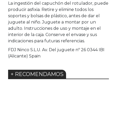
La ingestión del capuchón del rotulador, puede
producir asfixia. Retire y elimine todos los
soportes y bolsas de plástico, antes de dar el
juguete al niño. Juguete a montar por un
adulto. Instrucciones de uso y montaje en el
interior de la caja. Conserve el envase y sus
indicaciones para futuras referencias.
FDJ Ninco S.L.U. Av. Del juguete nº 26 0344 IBI
(Alicante) Spain
+ RECOMENDAMOS