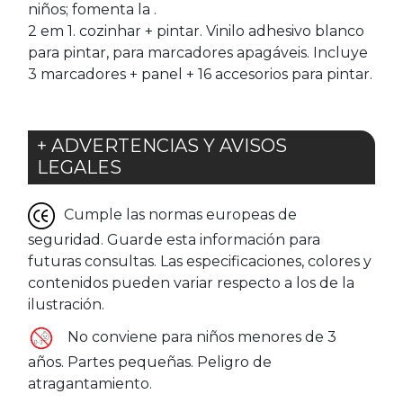
niños; fomenta la .
2 em 1. cozinhar + pintar. Vinilo adhesivo blanco
para pintar, para marcadores apagáveis. Incluye
3 marcadores + panel + 16 accesorios para pintar.
+ ADVERTENCIAS Y AVISOS
LEGALES
Cumple las normas europeas de
seguridad. Guarde esta información para
futuras consultas. Las especificaciones, colores y
contenidos pueden variar respecto a los de la
ilustración.
No conviene para niños menores de 3
años. Partes pequeñas. Peligro de
atragantamiento.