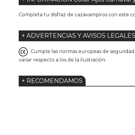
Completa tu disfraz de cazavampiros con este col
+ ADVERTENCIAS Y AVISOS LEGALE
Cumple las normas europeas de seguridad. G
variar respecto a los de la ilustración.
+ RECOMENDAMOS