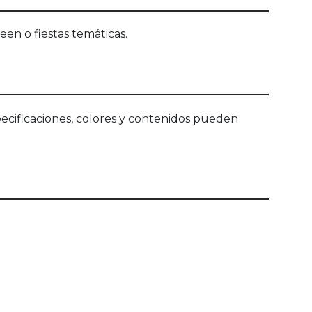
en o fiestas temáticas.
ecificaciones, colores y contenidos pueden