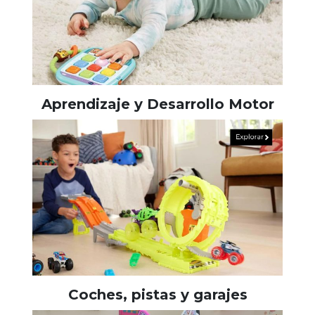
Aprendizaje y Desarrollo Motor
Coches, pistas y garajes