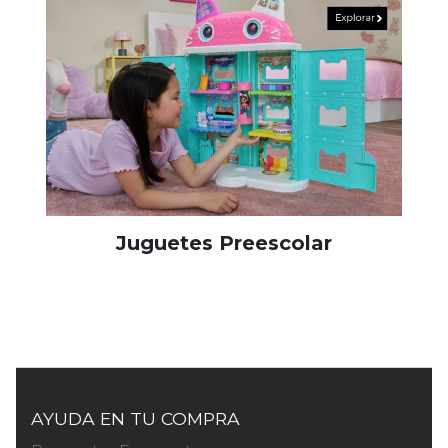
Juguetes Preescolar
AYUDA EN TU COMPRA