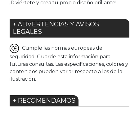
¡Diviértete y crea tu propio diseño brillante!
+ ADVERTENCIAS Y AVISOS
LEGALES
Cumple las normas europeas de
seguridad. Guarde esta información para
futuras consultas. Las especificaciones, colores y
contenidos pueden variar respecto a los de la
ilustración.
+ RECOMENDAMOS