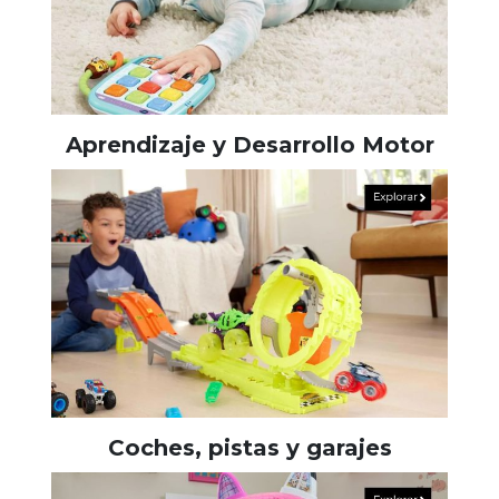
Aprendizaje y Desarrollo Motor
Coches, pistas y garajes