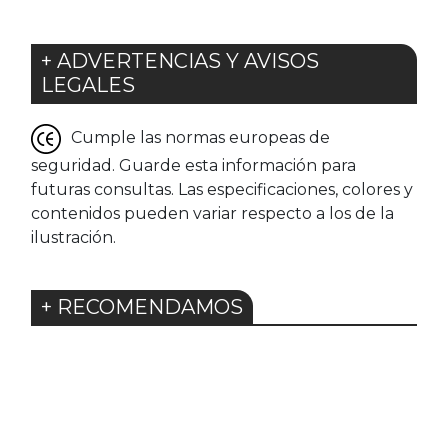
+ ADVERTENCIAS Y AVISOS
LEGALES
Cumple las normas europeas de
seguridad. Guarde esta información para
futuras consultas. Las especificaciones, colores y
contenidos pueden variar respecto a los de la
ilustración.
+ RECOMENDAMOS