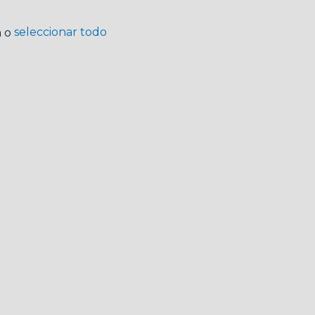
seleccionar todo
a o