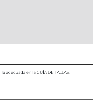
talla adecuada en la GUÍA DE TALLAS.