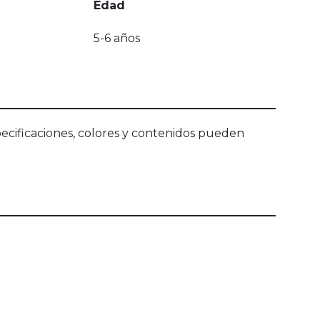
Edad
5-6 años
ecificaciones, colores y contenidos pueden