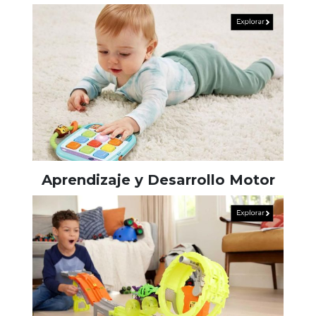
Aprendizaje y Desarrollo Motor