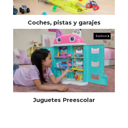
Coches, pistas y garajes
Juguetes Preescolar