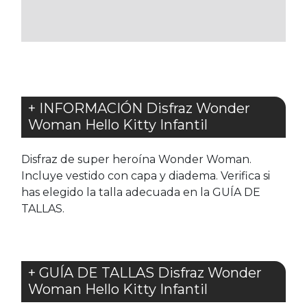
LOS
FAVORITOS
+ INFORMACIÓN Disfraz Wonder
Woman Hello Kitty Infantil
Disfraz de super heroína Wonder Woman.
Incluye vestido con capa y diadema. Verifica si
has elegido la talla adecuada en la GUÍA DE
TALLAS.
+ GUÍA DE TALLAS Disfraz Wonder
Woman Hello Kitty Infantil