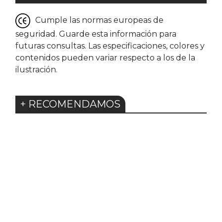
Cumple las normas europeas de
seguridad. Guarde esta información para
futuras consultas. Las especificaciones, colores y
contenidos pueden variar respecto a los de la
ilustración.
+ RECOMENDAMOS