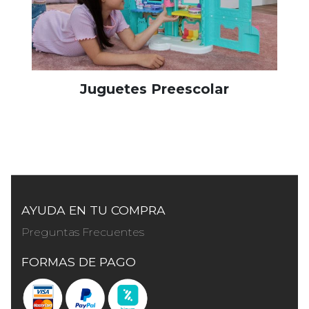
Juguetes Preescolar
AYUDA EN TU COMPRA
Preguntas Frecuentes
FORMAS DE PAGO