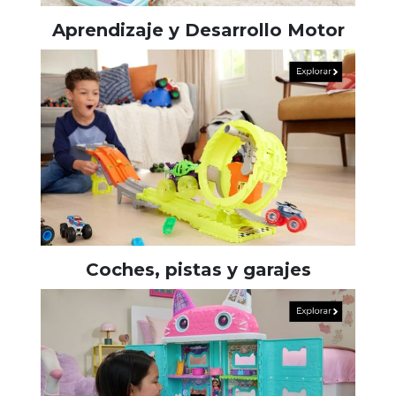
Aprendizaje y Desarrollo Motor
Coches, pistas y garajes