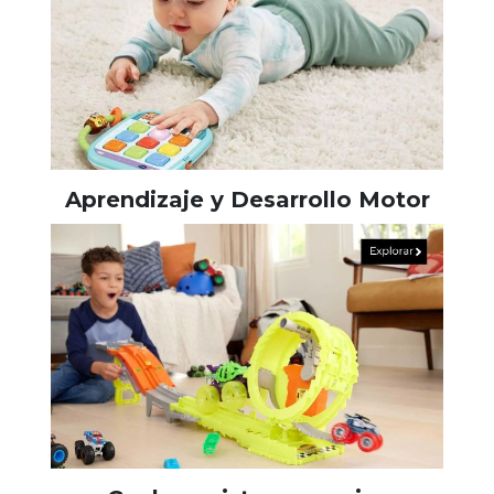
Aprendizaje y Desarrollo Motor