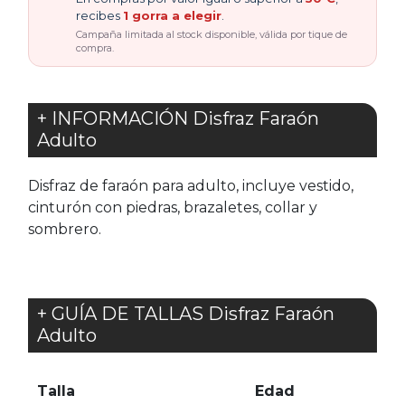
recibes
1 gorra a elegir
.
Campaña limitada al stock disponible, válida por tique de
compra.
+ INFORMACIÓN Disfraz Faraón
Adulto
Disfraz de faraón para adulto, incluye vestido,
cinturón con piedras, brazaletes, collar y
sombrero.
+ GUÍA DE TALLAS Disfraz Faraón
Adulto
Talla
Edad