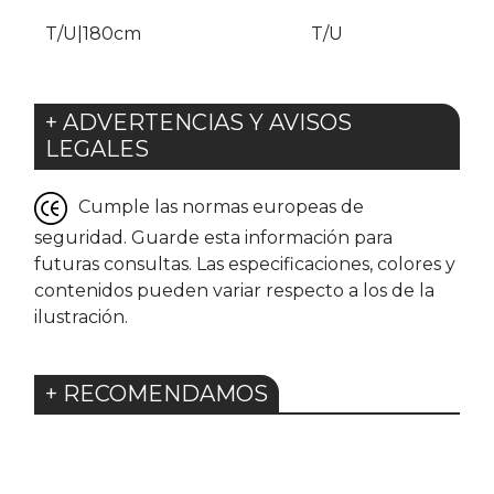
T/U|180cm
T/U
+ ADVERTENCIAS Y AVISOS
LEGALES
Cumple las normas europeas de
seguridad. Guarde esta información para
futuras consultas. Las especificaciones, colores y
contenidos pueden variar respecto a los de la
ilustración.
+ RECOMENDAMOS