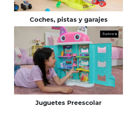
Coches, pistas y garajes
Juguetes Preescolar