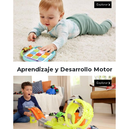
Aprendizaje y Desarrollo Motor