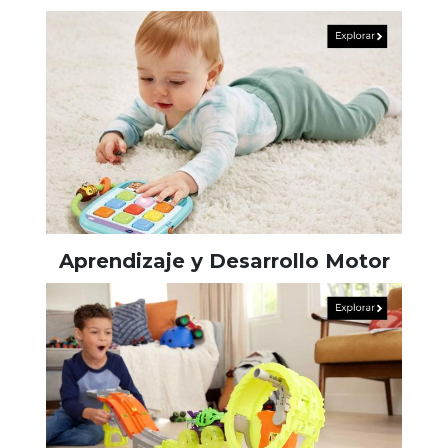
Aprendizaje y Desarrollo Motor