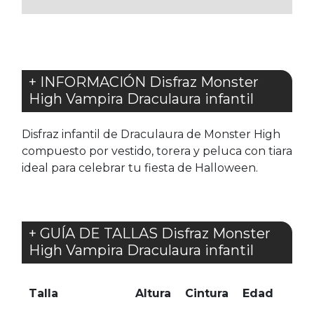
+ INFORMACIÓN Disfraz Monster
High Vampira Draculaura infantil
Disfraz infantil de Draculaura de Monster High
compuesto por vestido, torera y peluca con tiara
ideal para celebrar tu fiesta de Halloween.
+ GUÍA DE TALLAS Disfraz Monster
High Vampira Draculaura infantil
Talla
Altura
Cintura
Edad