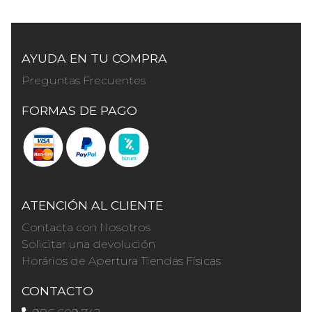
AYUDA EN TU COMPRA
Preguntas Frecuentes
FORMAS DE PAGO
ATENCIÓN AL CLIENTE
Contacta con Nosotros
Solicitar una devolución
Horários de Apertura Tiendas Físicas
CONTACTO