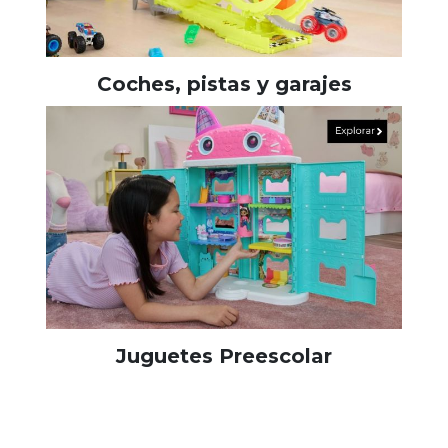
Coches, pistas y garajes
Juguetes Preescolar