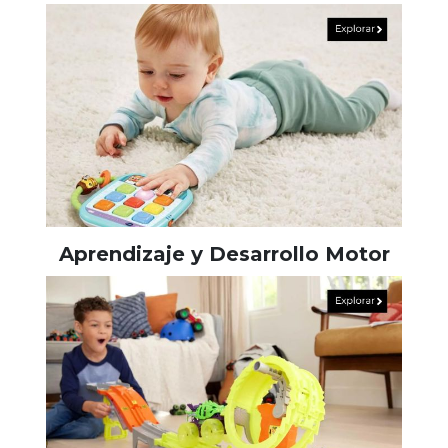
Aprendizaje y Desarrollo Motor