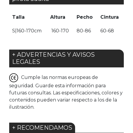
Talla
Altura
Pecho
Cintura
S|160-170cm
160-170
80-86
60-68
+ ADVERTENCIAS Y AVISOS
LEGALES
Cumple las normas europeas de
seguridad. Guarde esta información para
futuras consultas. Las especificaciones, colores y
contenidos pueden variar respecto a los de la
ilustración.
+ RECOMENDAMOS