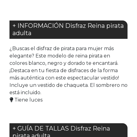
+ INFORMACIÓN Disfraz Reina pirata
adulta
¿Buscas el disfraz de pirata para mujer más
elegante? Este modelo de reina pirata en
colores blanco, negro y dorado te encantará.
¡Destaca en tu fiesta de disfraces de la forma
más auténtica con este espectacular vestido!
Incluye un vestido de chaqueta. El sombrero no
está incluido.
Tiene luces
+ GUÍA DE TALLAS Disfraz Reina
pirata adulta