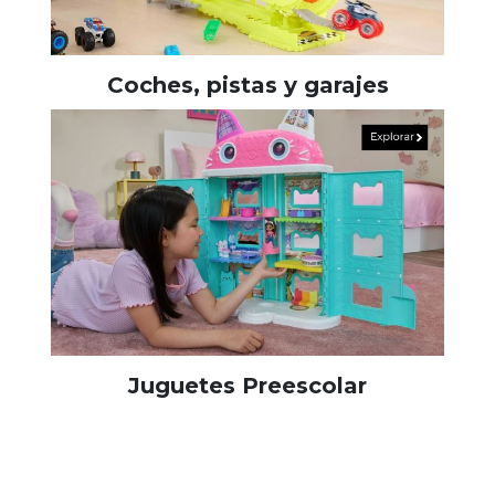
Coches, pistas y garajes
Juguetes Preescolar