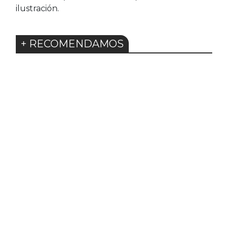
ilustración.
+ RECOMENDAMOS