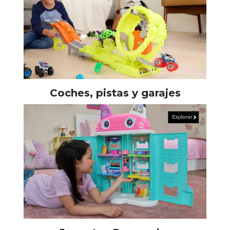
Coches, pistas y garajes