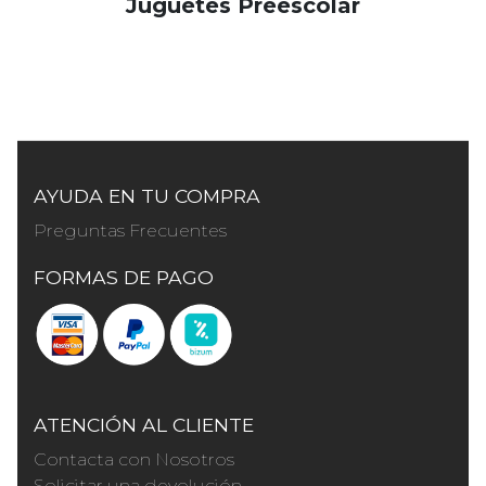
Juguetes Preescolar
AYUDA EN TU COMPRA
Preguntas Frecuentes
FORMAS DE PAGO
ATENCIÓN AL CLIENTE
Contacta con Nosotros
Solicitar una devolución