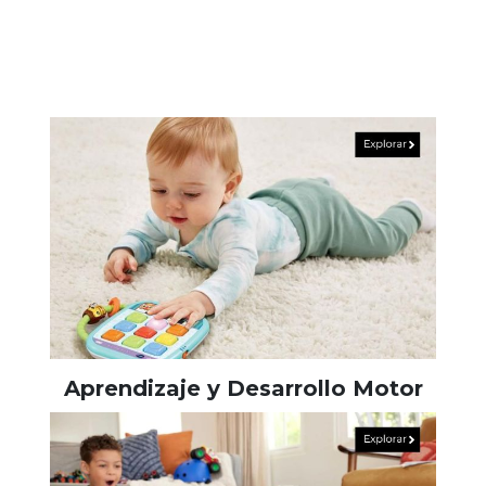
Aprendizaje y Desarrollo Motor