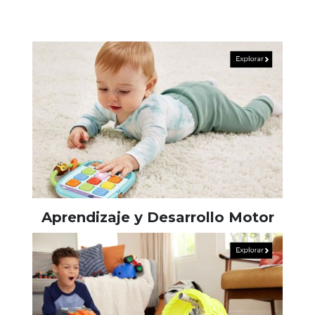
Aprendizaje y Desarrollo Motor