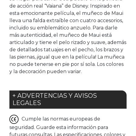
de acción real “Vaiana” de Disney. Inspirado en
esta emocionante película, el muñeco de Maui
lleva una falda extraíble con cuatro accesorios,
incluido su emblemático anzuelo. Para darle
más autenticidad, el muñeco de Maui está
articulado y tiene el pelo rizado y suave, además
de detallados tatuajes en el pecho, los brazos y
las piernas, ¡igual que en la película! La muñeca
no puede tenerse en pie por sí sola. Los colores
y la decoración pueden variar.
+ ADVERTENCIAS Y AVISOS
LEGALES
Cumple las normas europeas de
seguridad. Guarde esta información para
futuras consultas. Las especificaciones, colores y