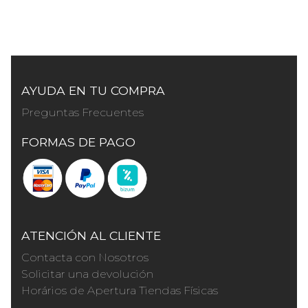
AYUDA EN TU COMPRA
Preguntas Frecuentes
FORMAS DE PAGO
ATENCIÓN AL CLIENTE
Contacta con Nosotros
Solicitar una devolución
Horários de Apertura Tiendas Físicas