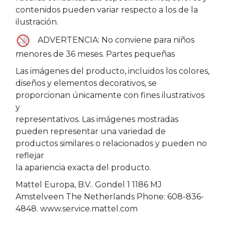
contenidos pueden variar respecto a los de la
ilustración.
ADVERTENCIA: No conviene para niños
menores de 36 meses. Partes pequeñas
Las imágenes del producto, incluidos los colores,
diseños y elementos decorativos, se
proporcionan únicamente con fines ilustrativos
y
representativos. Las imágenes mostradas
pueden representar una variedad de
productos similares o relacionados y pueden no
reflejar
la apariencia exacta del producto.
Mattel Europa, B.V.. Gondel 1 1186 MJ
Amstelveen The Netherlands Phone: 608-836-
4848. www.service.mattel.com