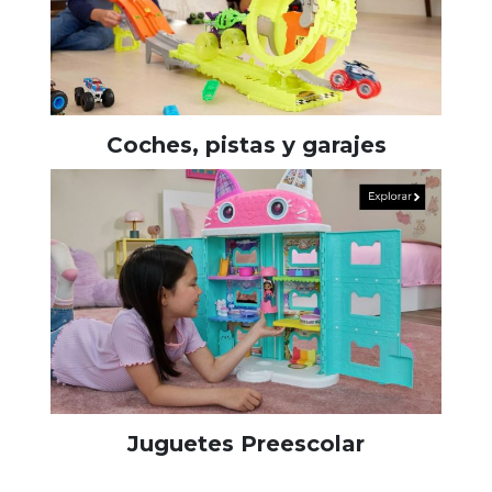
Coches, pistas y garajes
Juguetes Preescolar