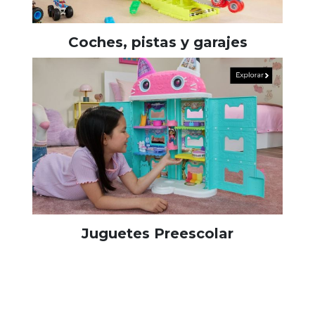
Coches, pistas y garajes
Juguetes Preescolar