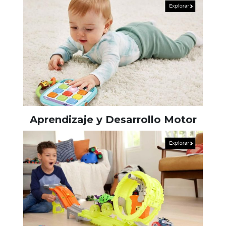
Aprendizaje y Desarrollo Motor