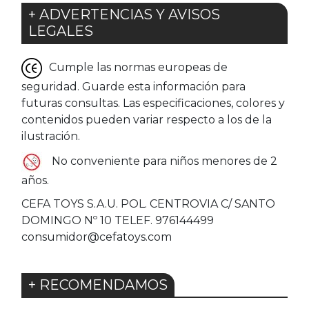
+ ADVERTENCIAS Y AVISOS
LEGALES
Cumple las normas europeas de
seguridad. Guarde esta información para
futuras consultas. Las especificaciones, colores y
contenidos pueden variar respecto a los de la
ilustración.
No conveniente para niños menores de 2
años.
CEFA TOYS S.A.U. POL. CENTROVIA C/ SANTO
DOMINGO Nº 10 TELEF. 976144499
consumidor@cefatoys.com
+ RECOMENDAMOS