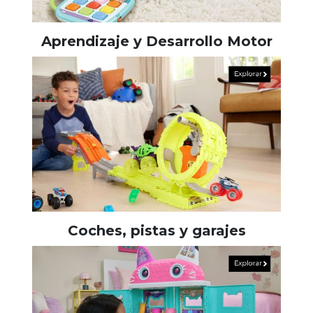
Aprendizaje y Desarrollo Motor
Coches, pistas y garajes