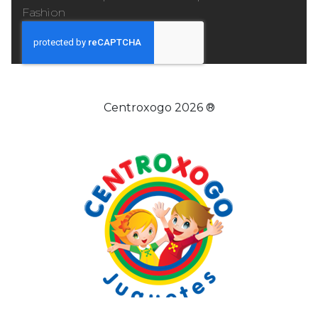
Fashion
Centroxogo 2026 ®