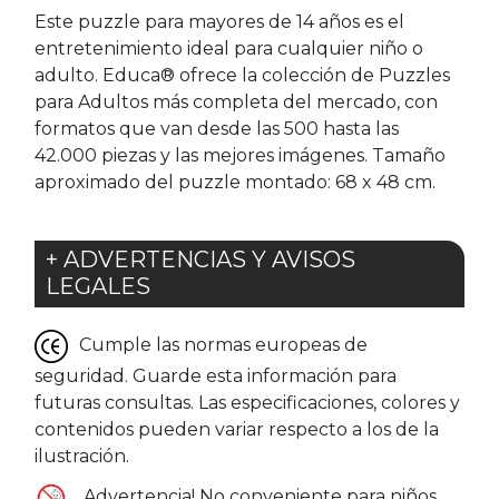
Este puzzle para mayores de 14 años es el
entretenimiento ideal para cualquier niño o
adulto. Educa® ofrece la colección de Puzzles
para Adultos más completa del mercado, con
formatos que van desde las 500 hasta las
42.000 piezas y las mejores imágenes. Tamaño
aproximado del puzzle montado: 68 x 48 cm.
+ ADVERTENCIAS Y AVISOS
LEGALES
Cumple las normas europeas de
seguridad. Guarde esta información para
futuras consultas. Las especificaciones, colores y
contenidos pueden variar respecto a los de la
ilustración.
Advertencia! No conveniente para niños