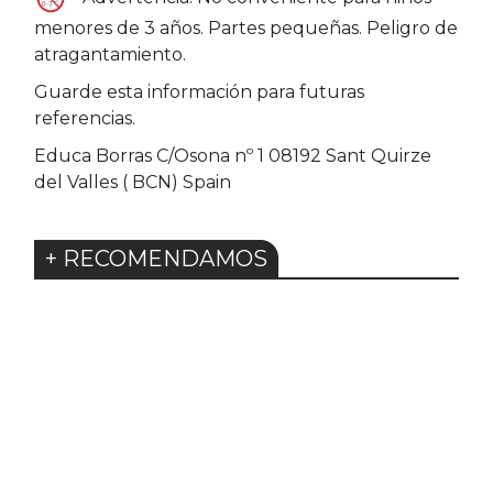
menores de 3 años. Partes pequeñas. Peligro de
atragantamiento.
Guarde esta información para futuras
referencias.
Educa Borras C/Osona nº 1 08192 Sant Quirze
del Valles ( BCN) Spain
+ RECOMENDAMOS