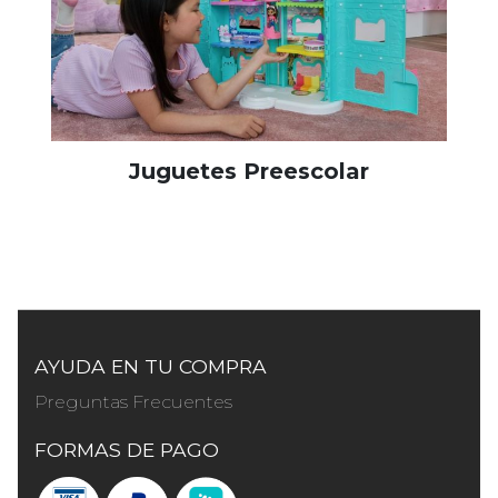
Juguetes Preescolar
AYUDA EN TU COMPRA
Preguntas Frecuentes
FORMAS DE PAGO