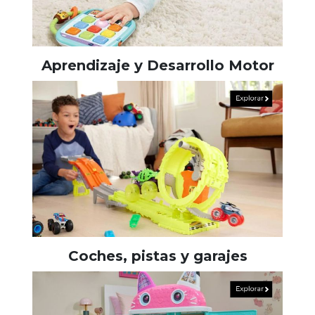
Aprendizaje y Desarrollo Motor
Coches, pistas y garajes