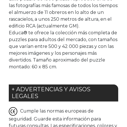
las fotografías más famosas de todos los tiempos:
el almuerzo de 11 obreros en lo alto de un
rascacielos, a unos 250 metros de altura, en el
edificio RCA (actualmente GM).
Educa® te ofrece la colección más completa de
puzzles para adultos del mercado, con tamaños
que varían entre 500 y 42 000 piezas y con las
mejores imágenes y los personajes más
divertidos. Tamaño aproximado del puzzle
montado: 60 x 85 cm.
+ ADVERTENCIAS Y AVISOS
LEGALES
Cumple las normas europeas de
seguridad. Guarde esta información para
futuras consultas. Las especificaciones, colores y