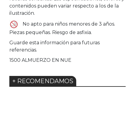
contenidos pueden variar respecto a los de la
ilustración.
No apto para niños menores de 3 años.
Piezas pequeñas. Riesgo de asfixia.
Guarde esta información para futuras
referencias.
1500 ALMUERZO EN NUE
+ RECOMENDAMOS