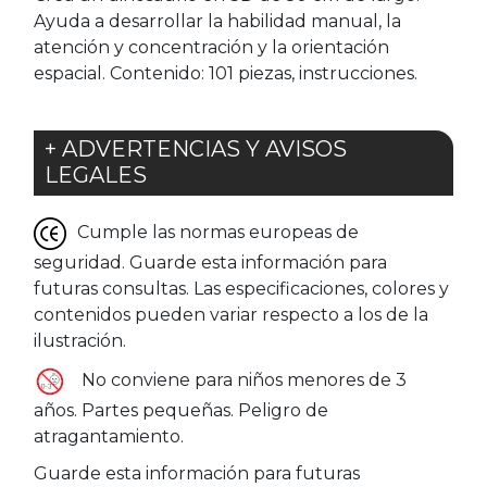
Ayuda a desarrollar la habilidad manual, la
atención y concentración y la orientación
espacial. Contenido: 101 piezas, instrucciones.
+ ADVERTENCIAS Y AVISOS
LEGALES
Cumple las normas europeas de
seguridad. Guarde esta información para
futuras consultas. Las especificaciones, colores y
contenidos pueden variar respecto a los de la
ilustración.
No conviene para niños menores de 3
años. Partes pequeñas. Peligro de
atragantamiento.
Guarde esta información para futuras