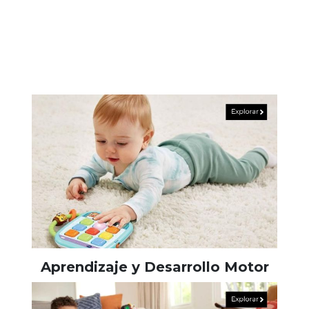
Aprendizaje y Desarrollo Motor