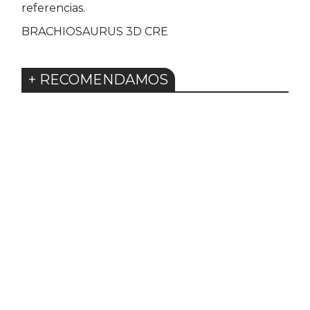
referencias.
BRACHIOSAURUS 3D CRE
+ RECOMENDAMOS