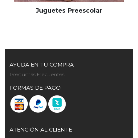
Juguetes Preescolar
AYUDA EN TU COMPRA
Preguntas Frecuentes
FORMAS DE PAGO
ATENCIÓN AL CLIENTE