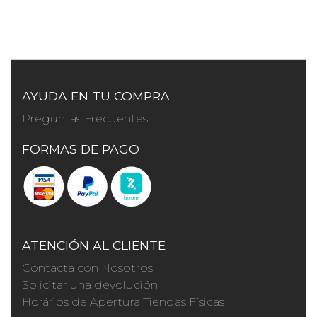
AYUDA EN TU COMPRA
Preguntas Frecuentes
FORMAS DE PAGO
ATENCIÓN AL CLIENTE
Contacta con Nosotros
Solicitar una devolución
Horários de Apertura Tiendas Físicas