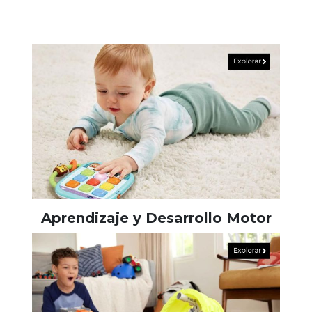
Aprendizaje y Desarrollo Motor