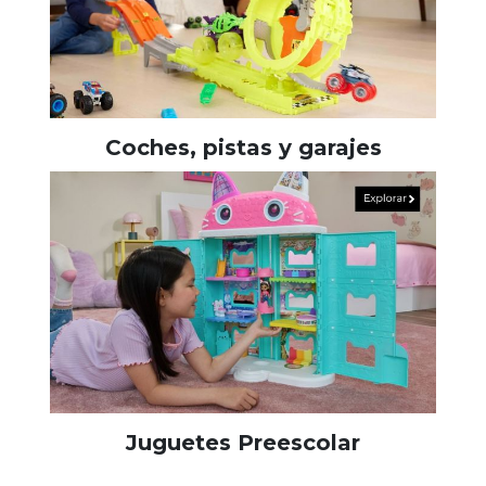
Coches, pistas y garajes
Juguetes Preescolar