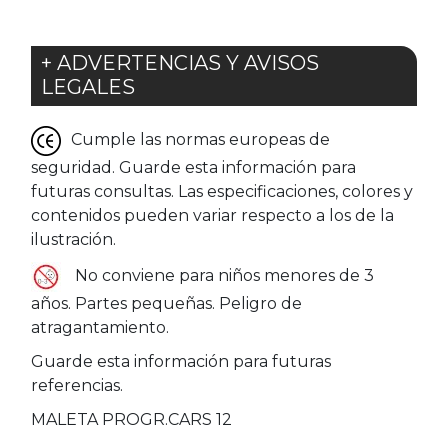
+ ADVERTENCIAS Y AVISOS
LEGALES
Cumple las normas europeas de
seguridad. Guarde esta información para
futuras consultas. Las especificaciones, colores y
contenidos pueden variar respecto a los de la
ilustración.
No conviene para niños menores de 3
años. Partes pequeñas. Peligro de
atragantamiento.
Guarde esta información para futuras
referencias.
MALETA PROGR.CARS 12