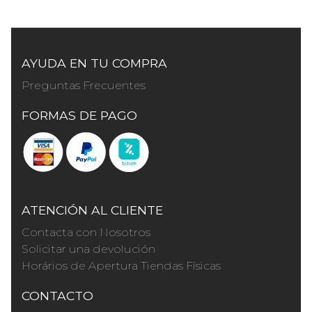
AYUDA EN TU COMPRA
Preguntas Frecuentes
FORMAS DE PAGO
ATENCIÓN AL CLIENTE
Contacta con Nosotros
Solicitar una devolución
Horários de Apertura Tiendas Físicas
CONTACTO