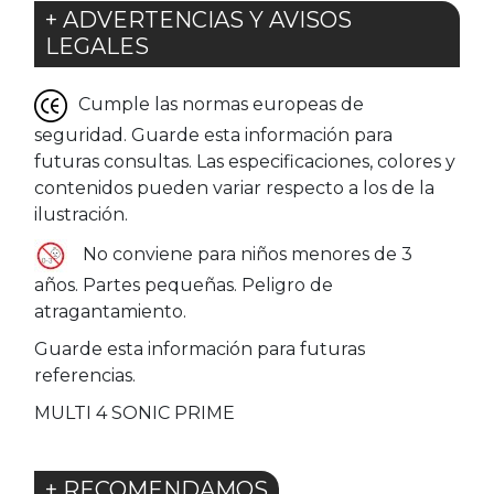
+ ADVERTENCIAS Y AVISOS
LEGALES
Cumple las normas europeas de
seguridad. Guarde esta información para
futuras consultas. Las especificaciones, colores y
contenidos pueden variar respecto a los de la
ilustración.
No conviene para niños menores de 3
años. Partes pequeñas. Peligro de
atragantamiento.
Guarde esta información para futuras
referencias.
MULTI 4 SONIC PRIME
+ RECOMENDAMOS