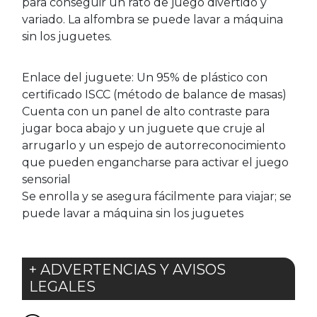
para conseguir un rato de juego divertido y
variado. La alfombra se puede lavar a máquina
sin los juguetes.
Enlace del juguete: Un 95% de plástico con
certificado ISCC (método de balance de masas)
Cuenta con un panel de alto contraste para
jugar boca abajo y un juguete que cruje al
arrugarlo y un espejo de autorreconocimiento
que pueden engancharse para activar el juego
sensorial
Se enrolla y se asegura fácilmente para viajar; se
puede lavar a máquina sin los juguetes
+ ADVERTENCIAS Y AVISOS
LEGALES