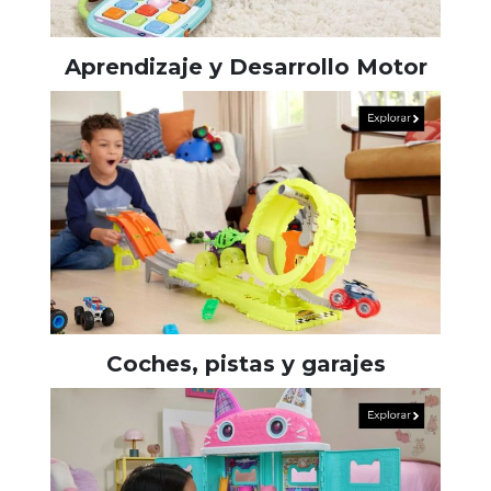
Aprendizaje y Desarrollo Motor
Coches, pistas y garajes