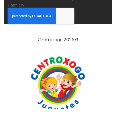
Fashion
Centroxogo 2026 ®