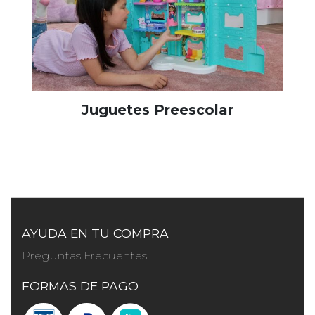
Juguetes Preescolar
AYUDA EN TU COMPRA
Preguntas Frecuentes
FORMAS DE PAGO