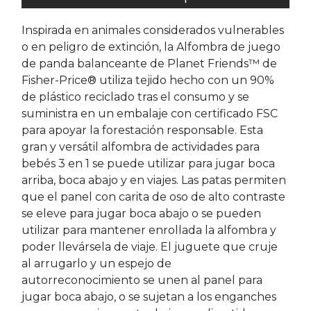
Inspirada en animales considerados vulnerables
o en peligro de extinción, la Alfombra de juego
de panda balanceante de Planet Friends™ de
Fisher-Price® utiliza tejido hecho con un 90%
de plástico reciclado tras el consumo y se
suministra en un embalaje con certificado FSC
para apoyar la forestación responsable. Esta
gran y versátil alfombra de actividades para
bebés 3 en 1 se puede utilizar para jugar boca
arriba, boca abajo y en viajes. Las patas permiten
que el panel con carita de oso de alto contraste
se eleve para jugar boca abajo o se pueden
utilizar para mantener enrollada la alfombra y
poder llevársela de viaje. El juguete que cruje
al arrugarlo y un espejo de
autorreconocimiento se unen al panel para
jugar boca abajo, o se sujetan a los enganches