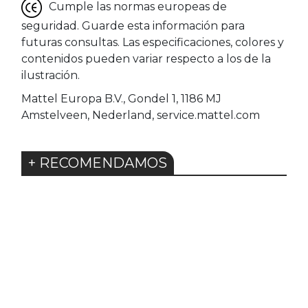
Cumple las normas europeas de
seguridad. Guarde esta información para
futuras consultas. Las especificaciones, colores y
contenidos pueden variar respecto a los de la
ilustración.
Mattel Europa B.V., Gondel 1, 1186 MJ
Amstelveen, Nederland, service.mattel.com
+ RECOMENDAMOS