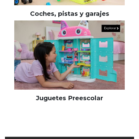
Coches, pistas y garajes
Juguetes Preescolar