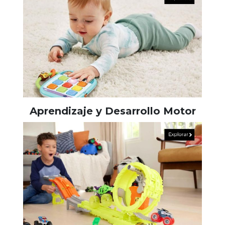
Aprendizaje y Desarrollo Motor