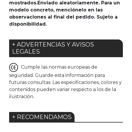
mostrados.Enviado aleatoriamente. Para un
modelo concreto, menciónelo en las
observaciones al final del pedido. Sujeto a
disponibilidad.
+ ADVERTENCIAS Y AVISOS
LEGALES
Cumple las normas europeas de
seguridad. Guarde esta información para
futuras consultas. Las especificaciones, colores y
contenidos pueden variar respecto a los de la
ilustración.
+ RECOMENDAMOS