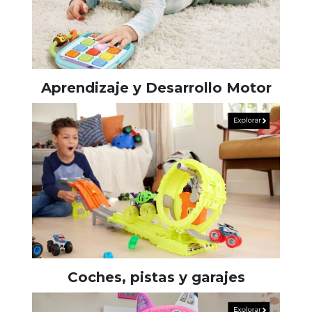
Aprendizaje y Desarrollo Motor
Coches, pistas y garajes