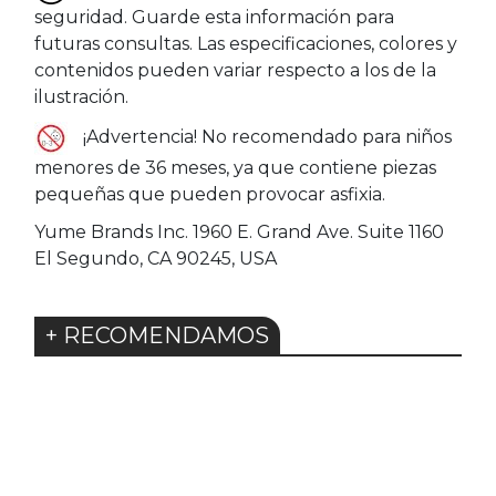
seguridad. Guarde esta información para
futuras consultas. Las especificaciones, colores y
contenidos pueden variar respecto a los de la
ilustración.
¡Advertencia! No recomendado para niños
menores de 36 meses, ya que contiene piezas
pequeñas que pueden provocar asfixia.
Yume Brands Inc. 1960 E. Grand Ave. Suite 1160
El Segundo, CA 90245, USA
+ RECOMENDAMOS