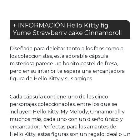
+ INFORMACIÓN Hello Kitty fig
Yume Strawberry cake Cinnamoroll
Diseñada para deleitar tanto a los fans como a
los coleccionistas, esta adorable cápsula
misteriosa parece un bonito pastel de fresa,
pero en su interior te espera una encantadora
figura de Hello Kitty y sus amigos.
Cada cápsula contiene uno de los cinco
personajes coleccionables, entre los que se
incluyen Hello Kitty, My Melody, Cinnamoroll y
muchos más, cada uno con un diseño único y
encantador. Perfectas para los amantes de
Hello Kitty, estas figuras son un regalo ideal o un