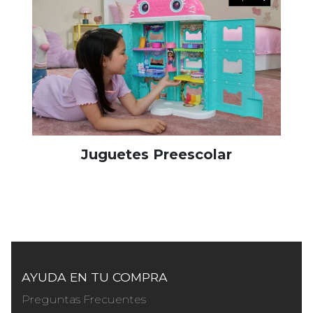
Juguetes Preescolar
AYUDA EN TU COMPRA
Preguntas Frecuentes