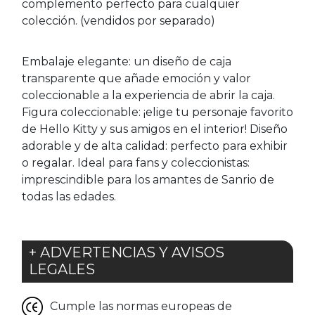
complemento perfecto para cualquier
colección. (vendidos por separado)
Embalaje elegante: un diseño de caja
transparente que añade emoción y valor
coleccionable a la experiencia de abrir la caja.
Figura coleccionable: ¡elige tu personaje favorito
de Hello Kitty y sus amigos en el interior! Diseño
adorable y de alta calidad: perfecto para exhibir
o regalar. Ideal para fans y coleccionistas:
imprescindible para los amantes de Sanrio de
todas las edades.
+ ADVERTENCIAS Y AVISOS
LEGALES
Cumple las normas europeas de