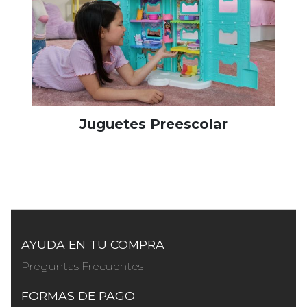
Juguetes Preescolar
AYUDA EN TU COMPRA
Preguntas Frecuentes
FORMAS DE PAGO