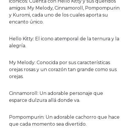
icónicos: Cuenta con Hello Kitty y sus queridos
amigos: My Melody, Cinnamoroll, Pompompurin
y Kuromi, cada uno de los cuales aporta su
encanto único.
Hello Kitty: El icono atemporal de la ternura y la
alegría.
My Melody: Conocida por sus características
orejas rosas y un corazón tan grande como sus
orejas.
Cinnamoroll: Un adorable personaje que
esparce dulzura allá donde va.
Pompompurin: Un adorable cachorro que hace
que cada momento sea divertido.