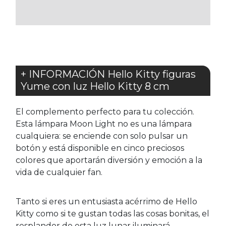
FAVORITOS
FAVORITOS
+ INFORMACIÓN Hello Kitty figuras
Yume con luz Hello Kitty 8 cm
El complemento perfecto para tu colección.
Esta lámpara Moon Light no es una lámpara
cualquiera: se enciende con solo pulsar un
botón y está disponible en cinco preciosos
colores que aportarán diversión y emoción a la
vida de cualquier fan.
Tanto si eres un entusiasta acérrimo de Hello
Kitty como si te gustan todas las cosas bonitas, el
resplandor de esta luz lunar iluminará