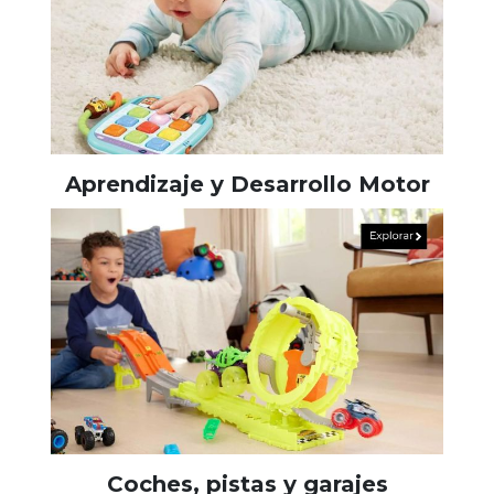
Aprendizaje y Desarrollo Motor
Coches, pistas y garajes