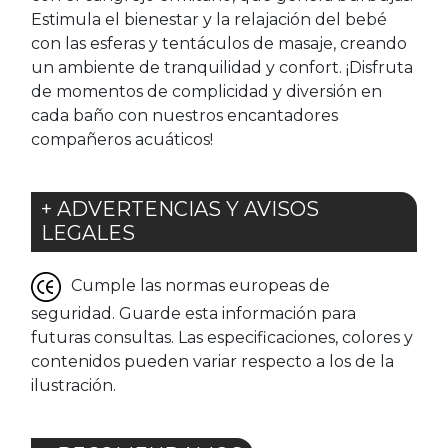
Estimula el bienestar y la relajación del bebé
con las esferas y tentáculos de masaje, creando
un ambiente de tranquilidad y confort. ¡Disfruta
de momentos de complicidad y diversión en
cada baño con nuestros encantadores
compañeros acuáticos!
+ ADVERTENCIAS Y AVISOS
LEGALES
Cumple las normas europeas de
seguridad. Guarde esta información para
futuras consultas. Las especificaciones, colores y
contenidos pueden variar respecto a los de la
ilustración.