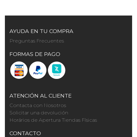
AYUDA EN TU COMPRA
Preguntas Frecuentes
FORMAS DE PAGO
ATENCIÓN AL CLIENTE
Contacta con Nosotros
Solicitar una devolución
Horários de Apertura Tiendas Físicas
CONTACTO