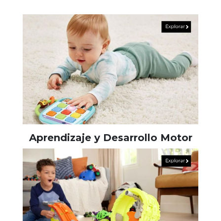
Aprendizaje y Desarrollo Motor