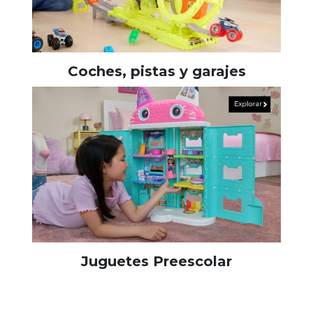
Coches, pistas y garajes
Juguetes Preescolar