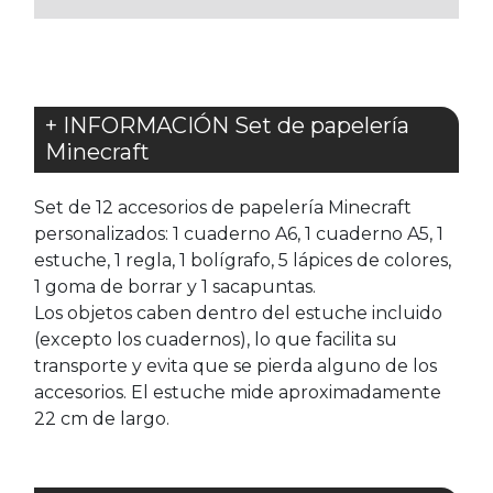
+ INFORMACIÓN Set de papelería
Minecraft
Set de 12 accesorios de papelería Minecraft
personalizados: 1 cuaderno A6, 1 cuaderno A5, 1
estuche, 1 regla, 1 bolígrafo, 5 lápices de colores,
1 goma de borrar y 1 sacapuntas.
Los objetos caben dentro del estuche incluido
(excepto los cuadernos), lo que facilita su
transporte y evita que se pierda alguno de los
accesorios. El estuche mide aproximadamente
22 cm de largo.