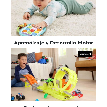
Aprendizaje y Desarrollo Motor