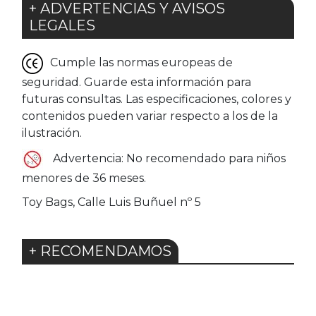
+ ADVERTENCIAS Y AVISOS
LEGALES
Cumple las normas europeas de
seguridad. Guarde esta información para
futuras consultas. Las especificaciones, colores y
contenidos pueden variar respecto a los de la
ilustración.
Advertencia: No recomendado para niños
menores de 36 meses.
Toy Bags, Calle Luis Buñuel nº 5
+ RECOMENDAMOS