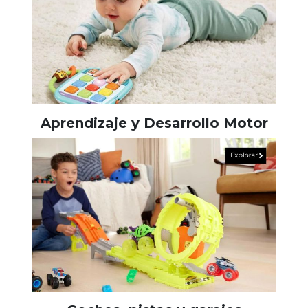
Aprendizaje y Desarrollo Motor