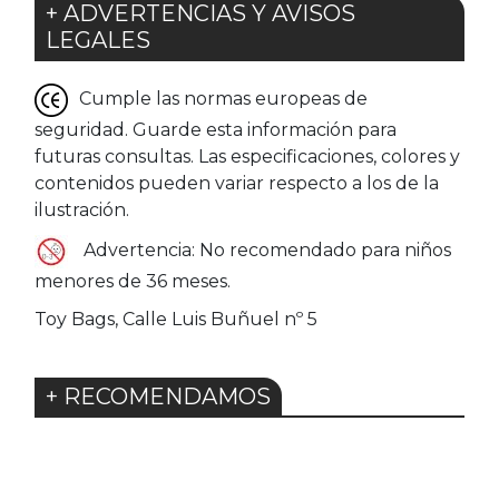
+ ADVERTENCIAS Y AVISOS
LEGALES
Cumple las normas europeas de
seguridad. Guarde esta información para
futuras consultas. Las especificaciones, colores y
contenidos pueden variar respecto a los de la
ilustración.
Advertencia: No recomendado para niños
menores de 36 meses.
Toy Bags, Calle Luis Buñuel nº 5
+ RECOMENDAMOS