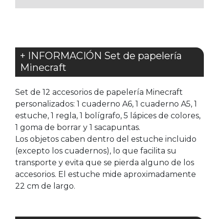
+ INFORMACIÓN Set de papelería
Minecraft
Set de 12 accesorios de papelería Minecraft
personalizados: 1 cuaderno A6, 1 cuaderno A5, 1
estuche, 1 regla, 1 bolígrafo, 5 lápices de colores,
1 goma de borrar y 1 sacapuntas.
Los objetos caben dentro del estuche incluido
(excepto los cuadernos), lo que facilita su
transporte y evita que se pierda alguno de los
accesorios. El estuche mide aproximadamente
22 cm de largo.