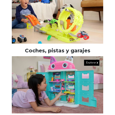
Coches, pistas y garajes