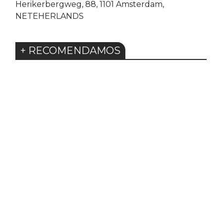
Herikerbergweg, 88, 1101 Amsterdam,
NETEHERLANDS
+ RECOMENDAMOS