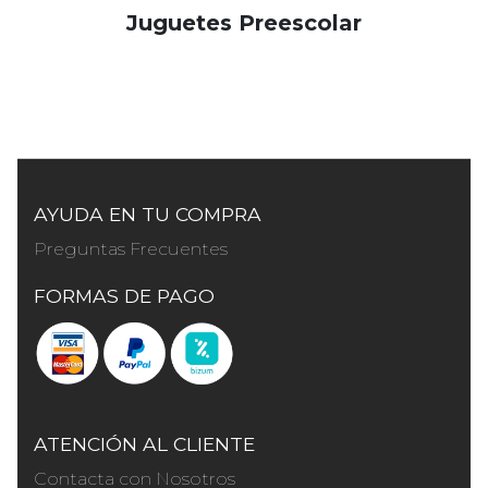
Juguetes Preescolar
AYUDA EN TU COMPRA
Preguntas Frecuentes
FORMAS DE PAGO
ATENCIÓN AL CLIENTE
Contacta con Nosotros