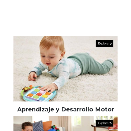
Aprendizaje y Desarrollo Motor