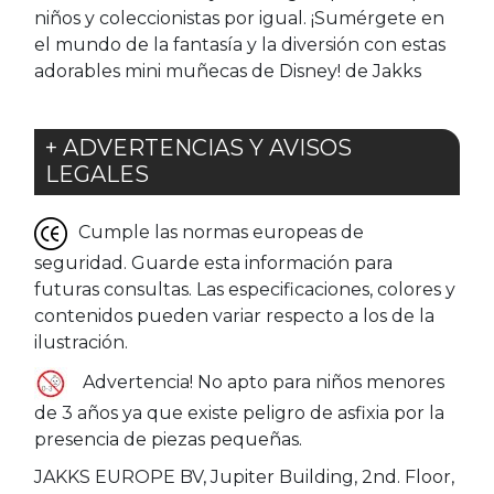
niños y coleccionistas por igual. ¡Sumérgete en
el mundo de la fantasía y la diversión con estas
adorables mini muñecas de Disney! de Jakks
+ ADVERTENCIAS Y AVISOS
LEGALES
Cumple las normas europeas de
seguridad. Guarde esta información para
futuras consultas. Las especificaciones, colores y
contenidos pueden variar respecto a los de la
ilustración.
Advertencia! No apto para niños menores
de 3 años ya que existe peligro de asfixia por la
presencia de piezas pequeñas.
JAKKS EUROPE BV, Jupiter Building, 2nd. Floor,