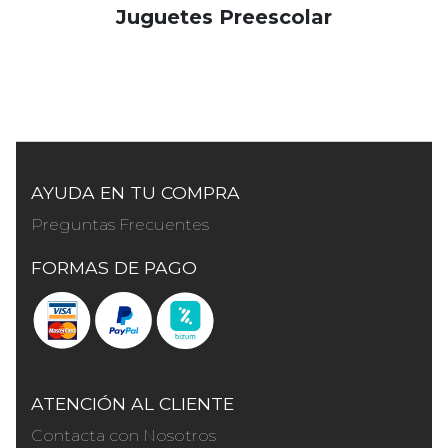
Juguetes Preescolar
AYUDA EN TU COMPRA
Preguntas Frecuentes
FORMAS DE PAGO
ATENCIÓN AL CLIENTE
Contacta con Nosotros