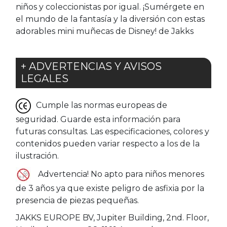
niños y coleccionistas por igual. ¡Sumérgete en
el mundo de la fantasía y la diversión con estas
adorables mini muñecas de Disney! de Jakks
+ ADVERTENCIAS Y AVISOS
LEGALES
Cumple las normas europeas de
seguridad. Guarde esta información para
futuras consultas. Las especificaciones, colores y
contenidos pueden variar respecto a los de la
ilustración.
Advertencia! No apto para niños menores
de 3 años ya que existe peligro de asfixia por la
presencia de piezas pequeñas.
JAKKS EUROPE BV, Jupiter Building, 2nd. Floor,