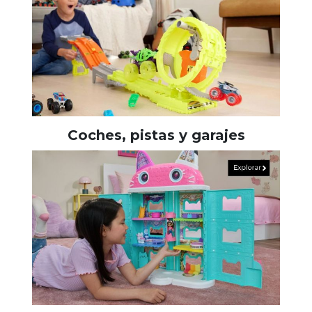
Coches, pistas y garajes