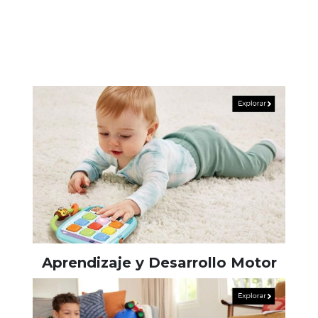
Aprendizaje y Desarrollo Motor