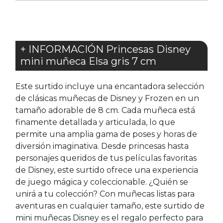
+ INFORMACIÓN Princesas Disney
mini muñeca Elsa gris 7 cm
Este surtido incluye una encantadora selección
de clásicas muñecas de Disney y Frozen en un
tamaño adorable de 8 cm. Cada muñeca está
finamente detallada y articulada, lo que
permite una amplia gama de poses y horas de
diversión imaginativa. Desde princesas hasta
personajes queridos de tus películas favoritas
de Disney, este surtido ofrece una experiencia
de juego mágica y coleccionable. ¿Quién se
unirá a tu colección? Con muñecas listas para
aventuras en cualquier tamaño, este surtido de
mini muñecas Disney es el regalo perfecto para