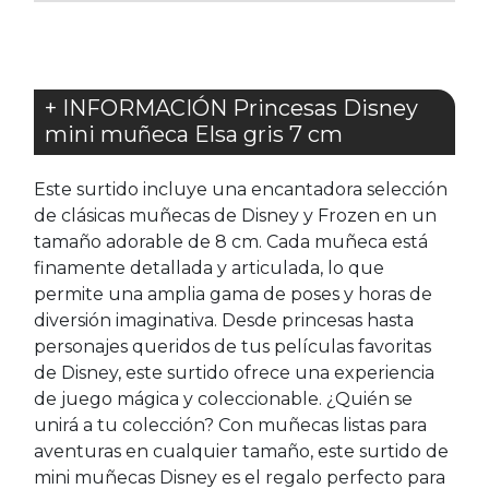
+ INFORMACIÓN Princesas Disney
mini muñeca Elsa gris 7 cm
Este surtido incluye una encantadora selección
de clásicas muñecas de Disney y Frozen en un
tamaño adorable de 8 cm. Cada muñeca está
finamente detallada y articulada, lo que
permite una amplia gama de poses y horas de
diversión imaginativa. Desde princesas hasta
personajes queridos de tus películas favoritas
de Disney, este surtido ofrece una experiencia
de juego mágica y coleccionable. ¿Quién se
unirá a tu colección? Con muñecas listas para
aventuras en cualquier tamaño, este surtido de
mini muñecas Disney es el regalo perfecto para