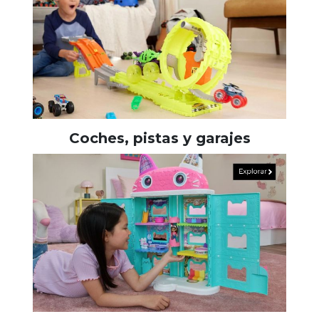
Coches, pistas y garajes