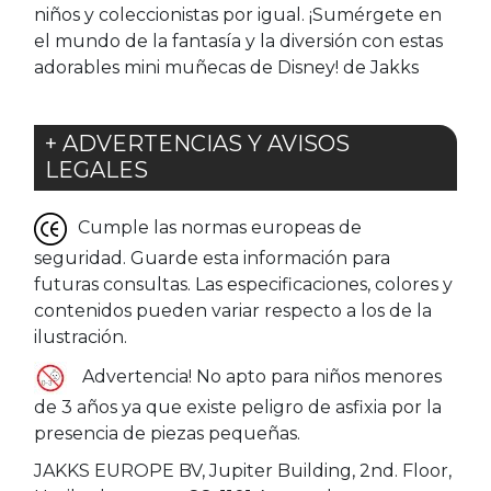
niños y coleccionistas por igual. ¡Sumérgete en
el mundo de la fantasía y la diversión con estas
adorables mini muñecas de Disney! de Jakks
+ ADVERTENCIAS Y AVISOS
LEGALES
Cumple las normas europeas de
seguridad. Guarde esta información para
futuras consultas. Las especificaciones, colores y
contenidos pueden variar respecto a los de la
ilustración.
Advertencia! No apto para niños menores
de 3 años ya que existe peligro de asfixia por la
presencia de piezas pequeñas.
JAKKS EUROPE BV, Jupiter Building, 2nd. Floor,