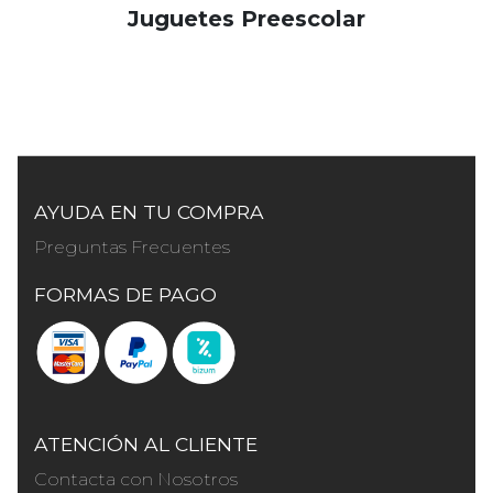
Juguetes Preescolar
AYUDA EN TU COMPRA
Preguntas Frecuentes
FORMAS DE PAGO
ATENCIÓN AL CLIENTE
Contacta con Nosotros