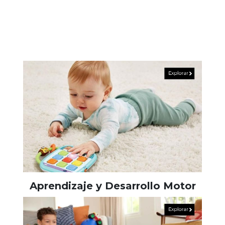
Aprendizaje y Desarrollo Motor