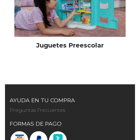
Juguetes Preescolar
AYUDA EN TU COMPRA
Preguntas Frecuentes
FORMAS DE PAGO