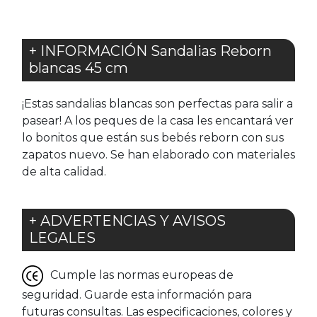
+ INFORMACIÓN Sandalias Reborn
blancas 45 cm
¡Estas sandalias blancas son perfectas para salir a
pasear! A los peques de la casa les encantará ver
lo bonitos que están sus bebés reborn con sus
zapatos nuevo. Se han elaborado con materiales
de alta calidad.
+ ADVERTENCIAS Y AVISOS
LEGALES
Cumple las normas europeas de
seguridad. Guarde esta información para
futuras consultas. Las especificaciones, colores y