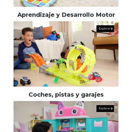
Aprendizaje y Desarrollo Motor
Coches, pistas y garajes