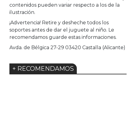
contenidos pueden variar respecto a los de la
ilustración.
¡Advertencia! Retire y desheche todos los
soportes antes de dar el juguete al niño. Le
recomendamos guarde estas informaciones.
Avda. de Bélgica 27-29 03420 Castalla (Alicante)
+ RECOMENDAMOS