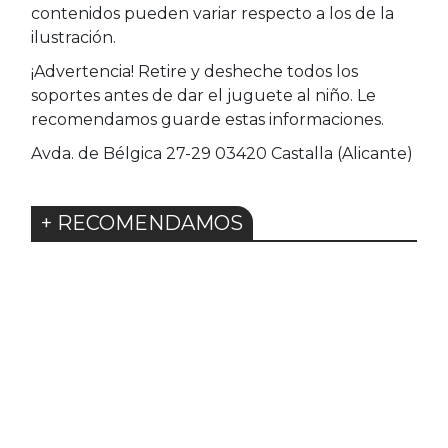
contenidos pueden variar respecto a los de la
ilustración.
¡Advertencia! Retire y desheche todos los
soportes antes de dar el juguete al niño. Le
recomendamos guarde estas informaciones.
Avda. de Bélgica 27-29 03420 Castalla (Alicante)
+ RECOMENDAMOS