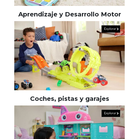
Aprendizaje y Desarrollo Motor
Coches, pistas y garajes