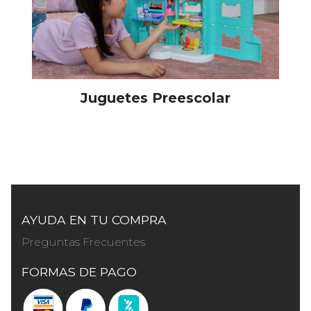
Juguetes Preescolar
AYUDA EN TU COMPRA
Preguntas Frecuentes
FORMAS DE PAGO