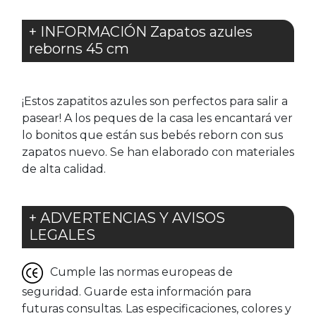
+ INFORMACIÓN Zapatos azules
reborns 45 cm
¡Estos zapatitos azules son perfectos para salir a
pasear! A los peques de la casa les encantará ver
lo bonitos que están sus bebés reborn con sus
zapatos nuevo. Se han elaborado con materiales
de alta calidad.
+ ADVERTENCIAS Y AVISOS
LEGALES
Cumple las normas europeas de
seguridad. Guarde esta información para
futuras consultas. Las especificaciones, colores y