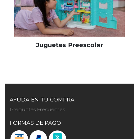
Juguetes Preescolar
AYUDA EN TU COMPRA
Preguntas Frecuentes
FORMAS DE PAGO