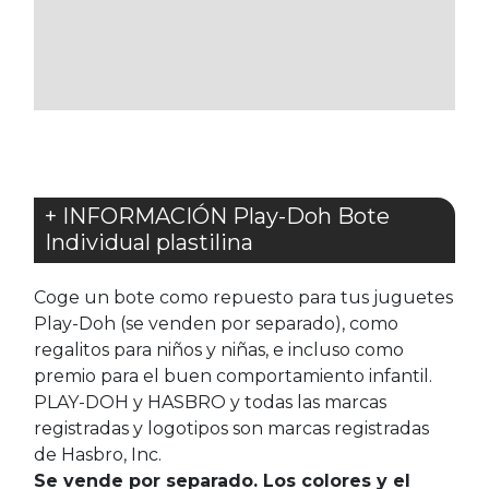
A
LOS
FAVORITOS
+ INFORMACIÓN Play-Doh Bote
Individual plastilina
Coge un bote como repuesto para tus juguetes
Play-Doh (se venden por separado), como
regalitos para niños y niñas, e incluso como
premio para el buen comportamiento infantil.
PLAY-DOH y HASBRO y todas las marcas
registradas y logotipos son marcas registradas
de Hasbro, Inc.
Se vende por separado. Los colores y el