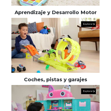
Aprendizaje y Desarrollo Motor
Coches, pistas y garajes