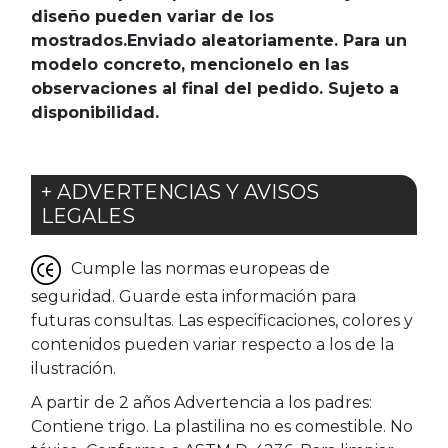
diseño pueden variar de los
mostrados.Enviado aleatoriamente. Para un
modelo concreto, mencionelo en las
observaciones al final del pedido. Sujeto a
disponibilidad.
+ ADVERTENCIAS Y AVISOS
LEGALES
Cumple las normas europeas de
seguridad. Guarde esta información para
futuras consultas. Las especificaciones, colores y
contenidos pueden variar respecto a los de la
ilustración.
A partir de 2 años Advertencia a los padres:
Contiene trigo. La plastilina no es comestible. No