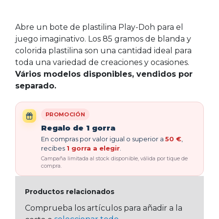
Abre un bote de plastilina Play-Doh para el
juego imaginativo. Los 85 gramos de blanda y
colorida plastilina son una cantidad ideal para
toda una variedad de creaciones y ocasiones.
Vários modelos disponibles, vendidos por
separado.
PROMOCIÓN
Regalo de 1 gorra
En compras por valor igual o superior a
50 €
,
recibes
1 gorra a elegir
.
Campaña limitada al stock disponible, válida por tique de
compra.
Productos relacionados
Comprueba los artículos para añadir a la