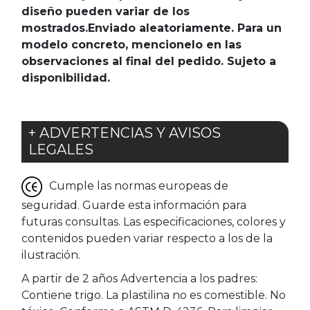
diseño pueden variar de los
mostrados.Enviado aleatoriamente. Para un
modelo concreto, mencionelo en las
observaciones al final del pedido. Sujeto a
disponibilidad.
+ ADVERTENCIAS Y AVISOS
LEGALES
Cumple las normas europeas de
seguridad. Guarde esta información para
futuras consultas. Las especificaciones, colores y
contenidos pueden variar respecto a los de la
ilustración.
A partir de 2 años Advertencia a los padres:
Contiene trigo. La plastilina no es comestible. No