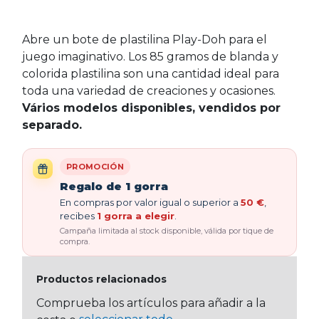
Abre un bote de plastilina Play-Doh para el
juego imaginativo. Los 85 gramos de blanda y
colorida plastilina son una cantidad ideal para
toda una variedad de creaciones y ocasiones.
Vários modelos disponibles, vendidos por
separado.
PROMOCIÓN
Regalo de 1 gorra
En compras por valor igual o superior a
50 €
,
recibes
1 gorra a elegir
.
Campaña limitada al stock disponible, válida por tique de
compra.
Productos relacionados
Comprueba los artículos para añadir a la