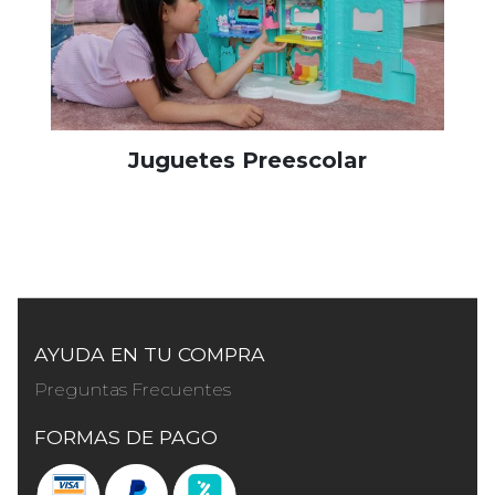
Juguetes Preescolar
AYUDA EN TU COMPRA
Preguntas Frecuentes
FORMAS DE PAGO