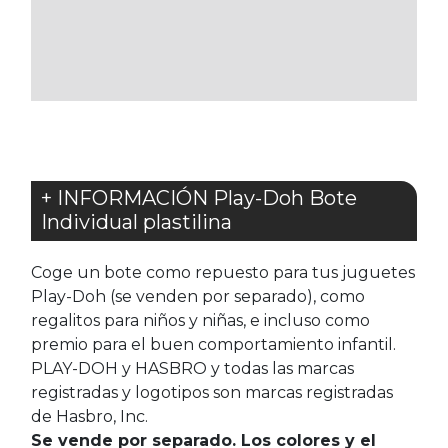
A
LOS
FAVORITOS
+ INFORMACIÓN Play-Doh Bote
Individual plastilina
Coge un bote como repuesto para tus juguetes
Play-Doh (se venden por separado), como
regalitos para niños y niñas, e incluso como
premio para el buen comportamiento infantil.
PLAY-DOH y HASBRO y todas las marcas
registradas y logotipos son marcas registradas
de Hasbro, Inc.
Se vende por separado. Los colores y el