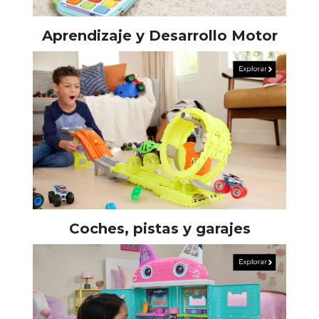
Aprendizaje y Desarrollo Motor
Coches, pistas y garajes