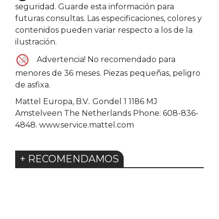
seguridad. Guarde esta información para
futuras consultas. Las especificaciones, colores y
contenidos pueden variar respecto a los de la
ilustración.
Advertencia! No recomendado para
menores de 36 meses. Piezas pequeñas, peligro
de asfixa.
Mattel Europa, B.V.. Gondel 1 1186 MJ
Amstelveen The Netherlands Phone: 608-836-
4848. www.service.mattel.com
+ RECOMENDAMOS