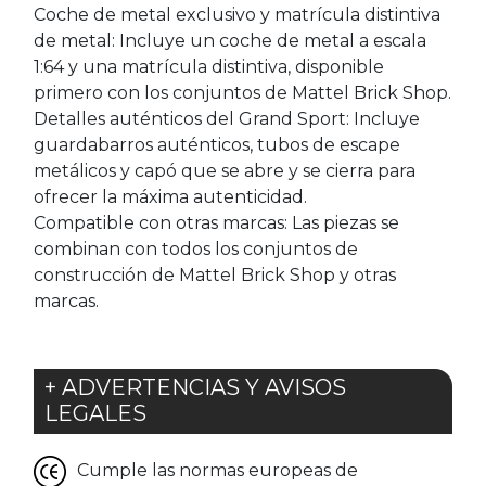
Coche de metal exclusivo y matrícula distintiva
de metal: Incluye un coche de metal a escala
1:64 y una matrícula distintiva, disponible
primero con los conjuntos de Mattel Brick Shop.
Detalles auténticos del Grand Sport: Incluye
guardabarros auténticos, tubos de escape
metálicos y capó que se abre y se cierra para
ofrecer la máxima autenticidad.
Compatible con otras marcas: Las piezas se
combinan con todos los conjuntos de
construcción de Mattel Brick Shop y otras
marcas.
+ ADVERTENCIAS Y AVISOS
LEGALES
Cumple las normas europeas de