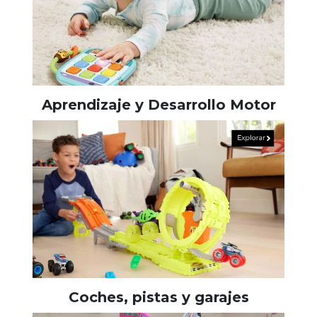
Aprendizaje y Desarrollo Motor
Coches, pistas y garajes