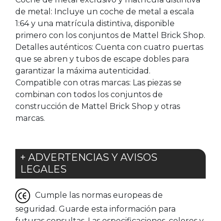
de metal: Incluye un coche de metal a escala
1:64 y una matrícula distintiva, disponible
primero con los conjuntos de Mattel Brick Shop.
Detalles auténticos: Cuenta con cuatro puertas
que se abren y tubos de escape dobles para
garantizar la máxima autenticidad.
Compatible con otras marcas: Las piezas se
combinan con todos los conjuntos de
construcción de Mattel Brick Shop y otras
marcas.
+ ADVERTENCIAS Y AVISOS
LEGALES
Cumple las normas europeas de
seguridad. Guarde esta información para
futuras consultas. Las especificaciones, colores y