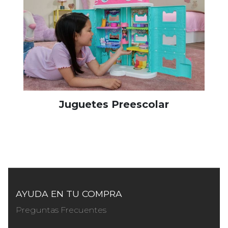
Juguetes Preescolar
AYUDA EN TU COMPRA
Preguntas Frecuentes