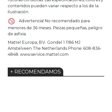
contenidos pueden variar respecto a los de la
ilustración.
Advertencia! No recomendado para
menores de 36 meses. Piezas pequeñas, peligro
de asfixia.
Mattel Europa, B.V.. Gondel 1 1186 MJ
Amstelveen The Netherlands Phone: 608-836-
4848. www.service.mattel.com
+ RECOMENDAMOS