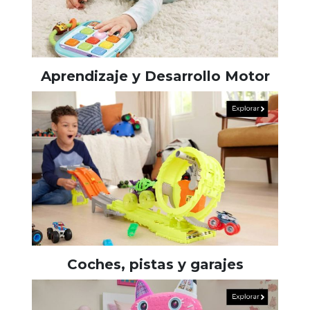
Aprendizaje y Desarrollo Motor
Coches, pistas y garajes