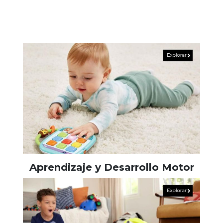
Aprendizaje y Desarrollo Motor