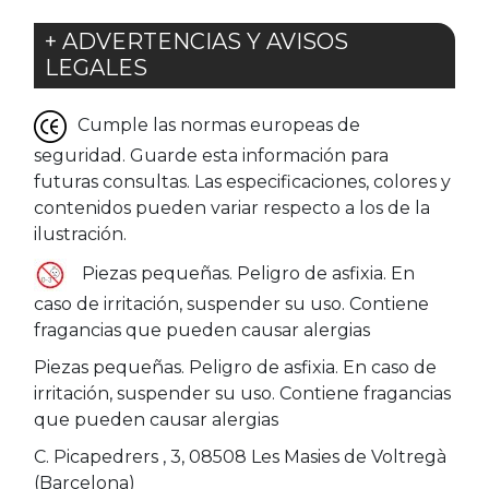
+ ADVERTENCIAS Y AVISOS
LEGALES
Cumple las normas europeas de
seguridad. Guarde esta información para
futuras consultas. Las especificaciones, colores y
contenidos pueden variar respecto a los de la
ilustración.
Piezas pequeñas. Peligro de asfixia. En
caso de irritación, suspender su uso. Contiene
fragancias que pueden causar alergias
Piezas pequeñas. Peligro de asfixia. En caso de
irritación, suspender su uso. Contiene fragancias
que pueden causar alergias
C. Picapedrers , 3, 08508 Les Masies de Voltregà
(Barcelona)