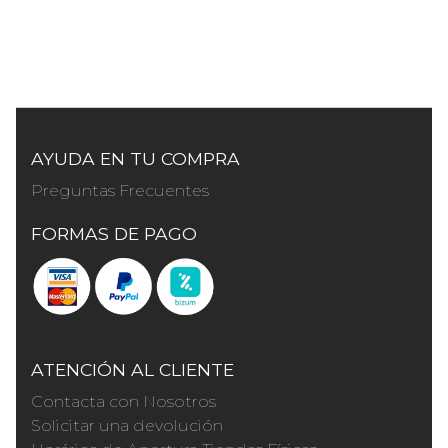
AYUDA EN TU COMPRA
Preguntas Frecuentes
FORMAS DE PAGO
ATENCIÓN AL CLIENTE
Contacta con Nosotros
Solicitar una devolución