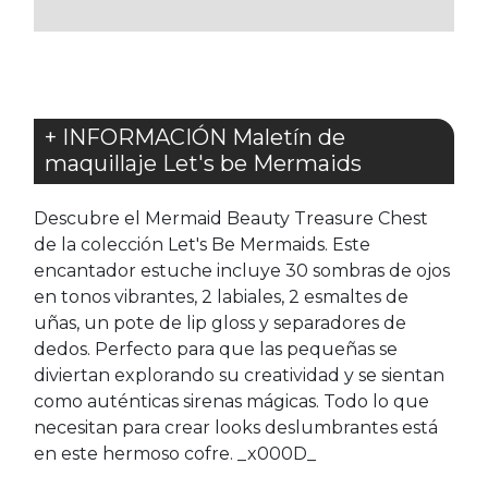
FAVORITOS
FAVORITOS
+ INFORMACIÓN Maletín de
maquillaje Let's be Mermaids
Descubre el Mermaid Beauty Treasure Chest
de la colección Let's Be Mermaids. Este
encantador estuche incluye 30 sombras de ojos
en tonos vibrantes, 2 labiales, 2 esmaltes de
uñas, un pote de lip gloss y separadores de
dedos. Perfecto para que las pequeñas se
diviertan explorando su creatividad y se sientan
como auténticas sirenas mágicas. Todo lo que
necesitan para crear looks deslumbrantes está
en este hermoso cofre. _x000D_