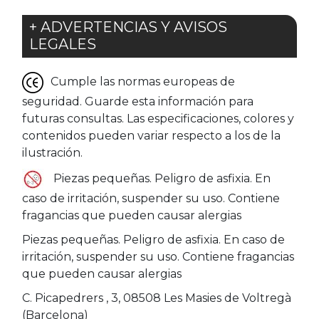
+ ADVERTENCIAS Y AVISOS
LEGALES
Cumple las normas europeas de
seguridad. Guarde esta información para
futuras consultas. Las especificaciones, colores y
contenidos pueden variar respecto a los de la
ilustración.
Piezas pequeñas. Peligro de asfixia. En
caso de irritación, suspender su uso. Contiene
fragancias que pueden causar alergias
Piezas pequeñas. Peligro de asfixia. En caso de
irritación, suspender su uso. Contiene fragancias
que pueden causar alergias
C. Picapedrers , 3, 08508 Les Masies de Voltregà
(Barcelona)