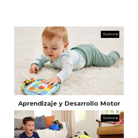
Aprendizaje y Desarrollo Motor