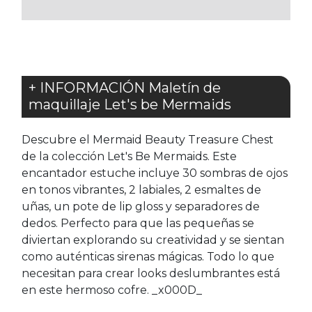
FAVORITOS
FAVORITOS
+ INFORMACIÓN Maletín de
maquillaje Let's be Mermaids
Descubre el Mermaid Beauty Treasure Chest
de la colección Let's Be Mermaids. Este
encantador estuche incluye 30 sombras de ojos
en tonos vibrantes, 2 labiales, 2 esmaltes de
uñas, un pote de lip gloss y separadores de
dedos. Perfecto para que las pequeñas se
diviertan explorando su creatividad y se sientan
como auténticas sirenas mágicas. Todo lo que
necesitan para crear looks deslumbrantes está
en este hermoso cofre. _x000D_