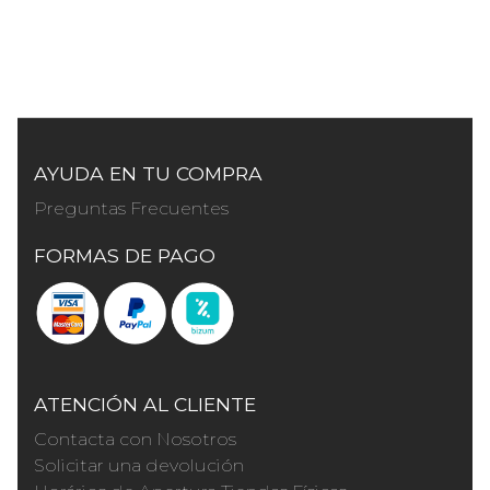
AYUDA EN TU COMPRA
Preguntas Frecuentes
FORMAS DE PAGO
ATENCIÓN AL CLIENTE
Contacta con Nosotros
Solicitar una devolución