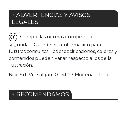
+ ADVERTENCIAS Y AVISOS
LEGALES
Cumple las normas europeas de
seguridad. Guarde esta información para
futuras consultas. Las especificaciones, colores y
contenidos pueden variar respecto a los de la
ilustración.
Nice Srl- Via Salgari 10 - 41123 Modena - Italia
+ RECOMENDAMOS