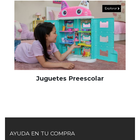
Juguetes Preescolar
AYUDA EN TU COMPRA