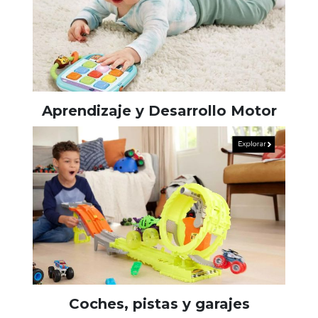
Aprendizaje y Desarrollo Motor
Coches, pistas y garajes