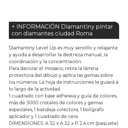
+ INFORMACIÓN Diamantiny pintar
con diamantes ciudad Roma
Diamantiny Level Up es muy sencillo y relajante
y ayuda a desarrollar la destreza manual, la
coordinación y la concentración.
Para decorar el mosaico, retira la lámina
protectora del dibujo y aplica las gemas sobre
los números. La hoja de instrucciones le guiará a
lo largo de la actividad.
1 cuadrado con base adhesiva y guía de colores,
más de 3000 cristales de colores y gemas
especiales, 1 bandeja colectora, 1 bolígrafo
aplicador y 1 cuadrado de cera.
DIMENSIONES: A 32 x A 32 x P 2,4 cm (paquete)