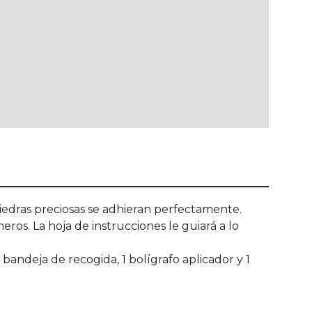
 piedras preciosas se adhieran perfectamente.
eros. La hoja de instrucciones le guiará a lo
 bandeja de recogida, 1 bolígrafo aplicador y 1