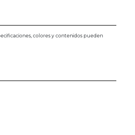
ecificaciones, colores y contenidos pueden