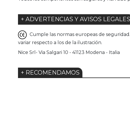
+ ADVERTENCIAS Y AVISOS LEGALE
Cumple las normas europeas de seguridad. G
variar respecto a los de la ilustración.
Nice Srl- Via Salgari 10 - 41123 Modena - Italia
+ RECOMENDAMOS