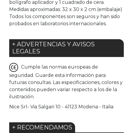
bolígrafo aplicador y 1 cuadrado de cera.
Medidas aproximadas: 32 x 30 x 2 cm (embalaje)
Todos los componentes son seguros y han sido
probados en laboratorios internacionales.
+ ADVERTENCIAS Y AVISOS
LEGALES
Cumple las normas europeas de
seguridad. Guarde esta información para
futuras consultas. Las especificaciones, colores y
contenidos pueden variar respecto a los de la
ilustración.
Nice Srl- Via Salgari 10 - 41123 Modena - Italia
+ RECOMENDAMOS