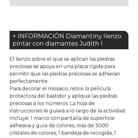
+ INFORMACIÓN Diamantiny lienzo
pintar con diamantes Judith I
El lienzo sobre el que se aplican las piedras
preciosas se apoya en una placa rígida para
permitir que las piedras preciosas se adhieran
perfectamente.
Para decorar el mosaico, retire la película
protectora del bastidor y aplique las piedras
preciosas a los números. La hoja de
instrucciones le guiará a lo largo de la actividad.
Incluye: 1 marco con pantalla de superficie
adhesiva y guía de colores, más de 3000
cristales de colores, 1 bandeja de recogida, 1