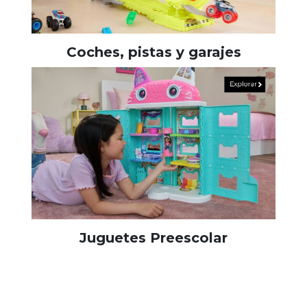
Coches, pistas y garajes
Juguetes Preescolar