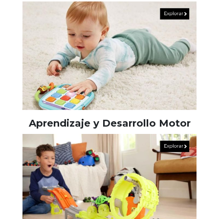
Aprendizaje y Desarrollo Motor