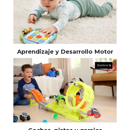
Aprendizaje y Desarrollo Motor