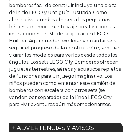
bomberos fácil de construir incluye una pieza
de inicio LEGO y una guía ilustrada. Como
alternativa, puedes ofrecer a los pequeños
héroes un emocionante viaje creativo con las
instrucciones en 3D de la aplicación LEGO
Builder. Aquí pueden explorar y guardar sets,
seguir el progreso de la construcción y ampliar
y girar los modelos para verlos desde todos los
ángulos. Los sets LEGO City Bomberos ofrecen
juguetes terrestres, aéreos y acuáticos repletos
de funciones para un juego imaginativo. Los
niños pueden complementar este camión de
bomberos con escalera con otros sets (se
venden por separado) de la línea LEGO City
para vivir aventuras aún más emocionantes.
+ ADVERTENCIAS Y AVISOS