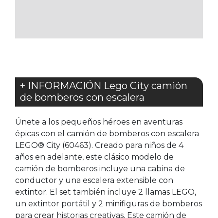
LOS
FAVORITOS
+ INFORMACIÓN Lego City camión
de bomberos con escalera
Únete a los pequeños héroes en aventuras
épicas con el camión de bomberos con escalera
LEGO® City (60463). Creado para niños de 4
años en adelante, este clásico modelo de
camión de bomberos incluye una cabina de
conductor y una escalera extensible con
extintor. El set también incluye 2 llamas LEGO,
un extintor portátil y 2 minifiguras de bomberos
para crear historias creativas. Este camión de