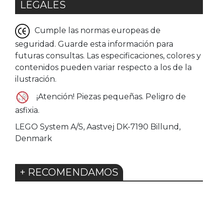
LEGALES
Cumple las normas europeas de
seguridad. Guarde esta información para
futuras consultas. Las especificaciones, colores y
contenidos pueden variar respecto a los de la
ilustración.
¡Atención! Piezas pequeñas. Peligro de
asfixia.
LEGO System A/S, Aastvej DK-7190 Billund,
Denmark
+ RECOMENDAMOS