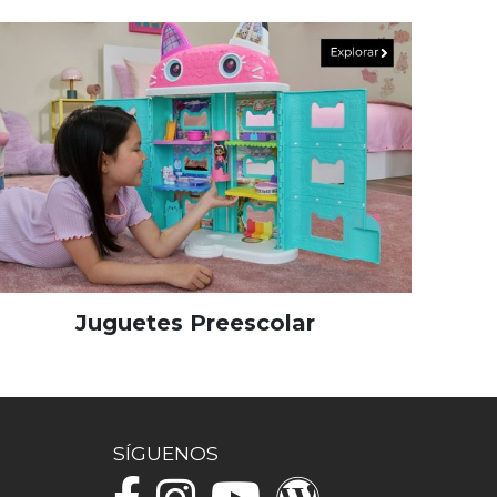
Juguetes Preescolar
SÍGUENOS