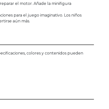
reparar el motor. Añade la minifigura
iones para el juego imaginativo. Los niños
rtirse aún más.
ecificaciones, colores y contenidos pueden